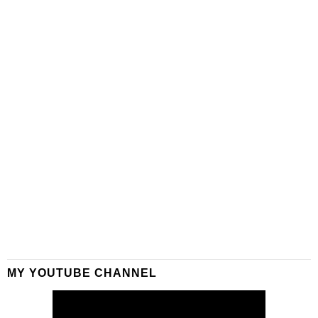
MY YOUTUBE CHANNEL