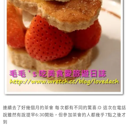
連續去了好幾個月的茶會 每次都有不同的驚喜:D 這次在電話
說雖然有說提早6:30開始，但參加茶會的人都幾乎7點之後才
到