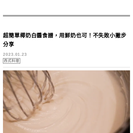
超簡單椰奶白醬食譜，用鮮奶也可！不失敗小撇步
分享
2023.01.23
西式料理