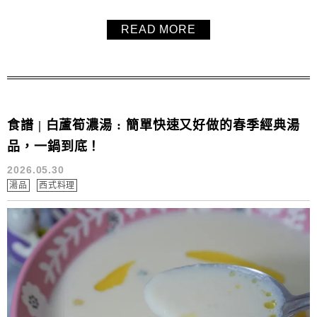
READ MORE
食譜 | 白蘆筍濃湯 : 簡單快速又好做的春季經典湯
品，一鍋到底！
2026.05.30
湯品
西式料理