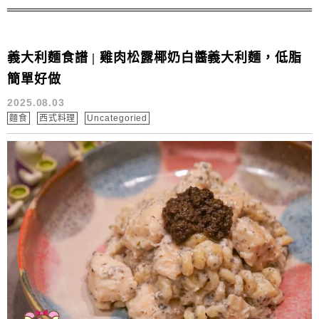
義大利麵食譜 | 雞肉松露椰奶白醬義大利麵，低脂
簡單好做
2025.08.03
麵食
西式料理
Uncategoried