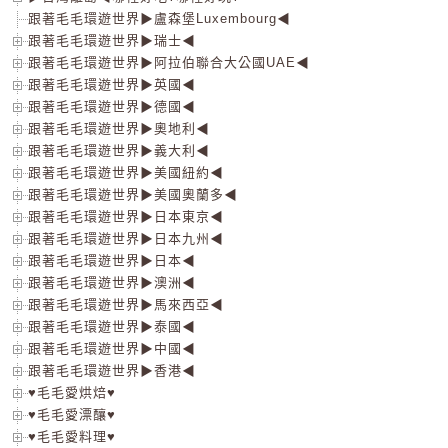
跟著毛毛環遊世界▶盧森堡Luxembourg◀
跟著毛毛環遊世界▶瑞士◀
跟著毛毛環遊世界▶阿拉伯聯合大公國UAE◀
跟著毛毛環遊世界▶英國◀
跟著毛毛環遊世界▶德國◀
跟著毛毛環遊世界▶奧地利◀
跟著毛毛環遊世界▶義大利◀
跟著毛毛環遊世界▶美國紐約◀
跟著毛毛環遊世界▶美國奧蘭多◀
跟著毛毛環遊世界▶日本東京◀
跟著毛毛環遊世界▶日本九州◀
跟著毛毛環遊世界▶日本◀
跟著毛毛環遊世界▶澳洲◀
跟著毛毛環遊世界▶馬來西亞◀
跟著毛毛環遊世界▶泰國◀
跟著毛毛環遊世界▶中國◀
跟著毛毛環遊世界▶香港◀
♥毛毛愛烘焙♥
♥毛毛愛漂釀♥
♥毛毛愛料理♥