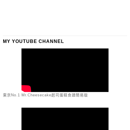
MY YOUTUBE CHANNEL
東京No.1 Mr.Cheesecake起司蛋糕食譜簡易版