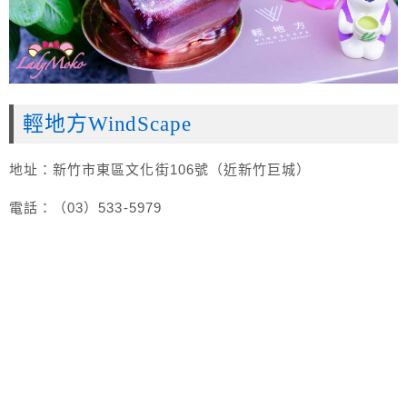
輕地方WindScape
地址：新竹市東區文化街106號（近新竹巨城）
電話：（03）533-5979