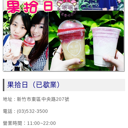
果
拾日（已歇業）
地址 : 新竹市東區中央路207號
電話 : (03)532-3500
營業時間：11:00~22:00