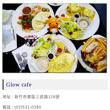
Glow cafe
地址 : 新竹市東區三民路128號
電話 : (03)531-0380