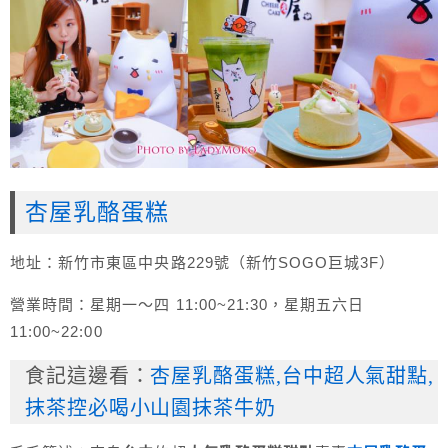
杏屋乳酪蛋糕
地址：新竹市東區中央路229號（新竹SOGO巨城3F）
營業時間：星期一～四 11:00~21:30，星期五六日
11:00~22:00
食記這邊看：
杏屋乳酪蛋糕,台中超人氣甜點,
抹茶控必喝小山園抹茶牛奶