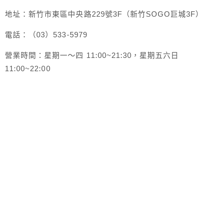
地址：新竹市東區中央路229號3F（新竹SOGO巨城3F）
電話：（03）533-5979
營業時間：星期一～四 11:00~21:30，星期五六日
11:00~22:00