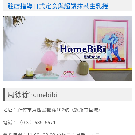
駐店指導日式定食與超讚抹茶生乳捲
風徐徐homebibi
地址：新竹市東區民權路102號（近新竹巨城）
電話：（0３）535-5571