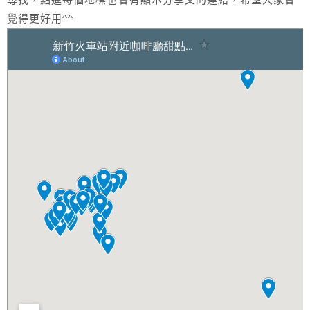
覺得更好用^^