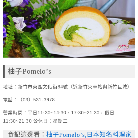
柚子Pomelo’s
地址：新竹市東區文化街84號（近新竹火車站與新竹巨城）
電話：（03）531-3978
營業時間：平日11:30~14:30，17:30~21:30，假日
11:30~21:30 公休日：星期二
食記這邊看：
柚子Pomelo’s,日本知名料理家