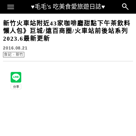
Main Menu
♥毛毛's 吃美食愛旅遊日誌♥
新竹火車站附近43家咖啡廳甜點下午茶飲料
懶人包》巨城/遠百商圈/火車站前後站系列
2023.6最新更新
2016.08.21
食記 - 新竹