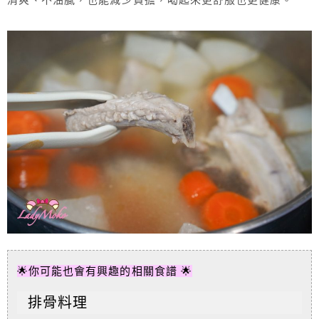
🌟你可能也會有興趣的相關食譜 🌟
排骨料理