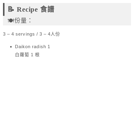
📝 Recipe 食譜
🍽️份量：
3 – 4 servings / 3 – 4人份
Daikon radish 1
白蘿蔔 1 根