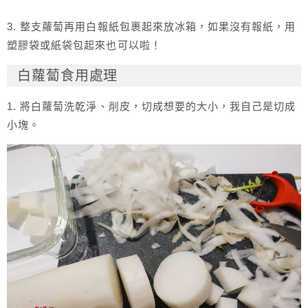
3. 整支蘿蔔再用白報紙包裹起來放冰箱，如果沒有報紙，用
塑膠袋或紙袋包起來也可以啦！
白蘿蔔食用處理
1. 將白蘿蔔洗乾淨、削皮，切成想要的大小，我自己是切成
小塊。