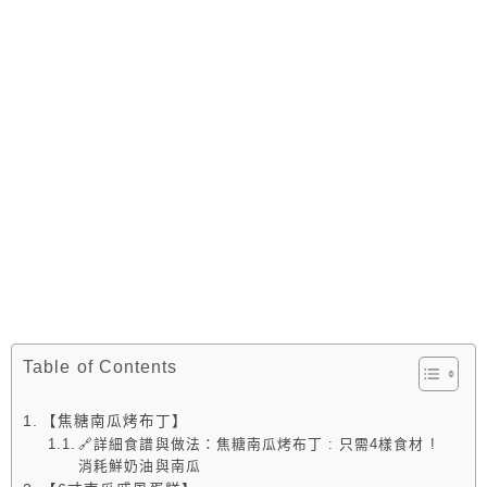
Table of Contents
【焦糖南瓜烤布丁】
🔗詳細食譜與做法：焦糖南瓜烤布丁 : 只需4樣食材 !
消耗鮮奶油與南瓜