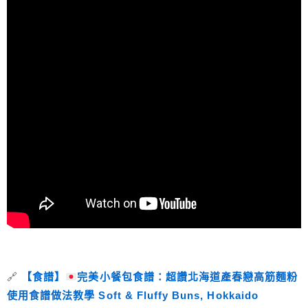
🔗
【食譜】
完美小餐包食譜：超讚北海道產春戀高筋麵粉
使用食譜做法教學 Soft & Fluffy Buns, Hokkaido