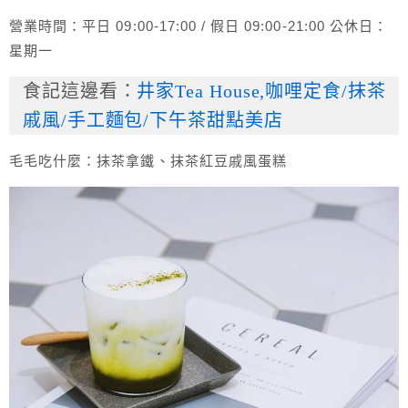
營業時間：平日 09:00-17:00 / 假日 09:00-21:00 公休日：
星期一
食記這邊看：
井家Tea House,咖哩定食/抹茶
戚風/手工麵包/下午茶甜點美店
毛毛吃什麼：抹茶拿鐵、抹茶紅豆戚風蛋糕