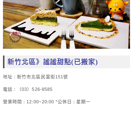
新竹北區》謐謐甜點(已搬家)
地址 : 新竹市北區民富街151號
電話 : （03）526-8585
營業時間 : 12:00~20:00 *公休日 : 星期一