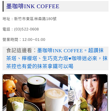
墨咖啡INK COFFEE
地址 : 新竹市東區林森路180號
電話 : (03)522-0608
營業時間：12:00~01:00
食記這邊看：
墨咖啡INK COFFEE。超讚抹
茶塔、檸檬塔、生巧克力塔♥咖啡迷必來，抹
茶控也有愛的抹茶拿鐵可以喝