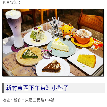
影音食記：
新竹東區下午茶》小墊子
地址 : 新竹市東區三民路154號