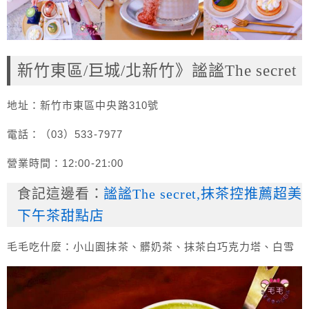
新竹東區/巨城/北新竹》謐謐The secret
地址：新竹市東區中央路310號
電話：（03）533-7977
營業時間：12:00-21:00
食記這邊看：
謐謐The secret,抹茶控推薦超美
下午茶甜點店
毛毛吃什麼：小山園抹茶、髒奶茶、抹茶白巧克力塔、白雪