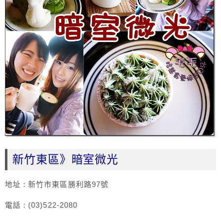
新竹東區》暗室微光
地址 : 新竹市東區勝利路97號
電話 : (03)522-2080