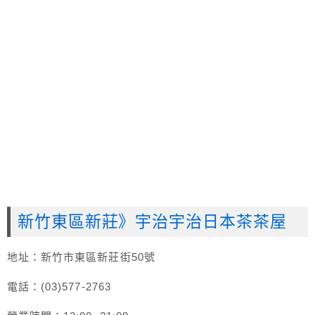
新竹東區新莊》宇治宇治日本茶茶屋
地址：新竹市東區新莊街50號
電話：(03)577-2763