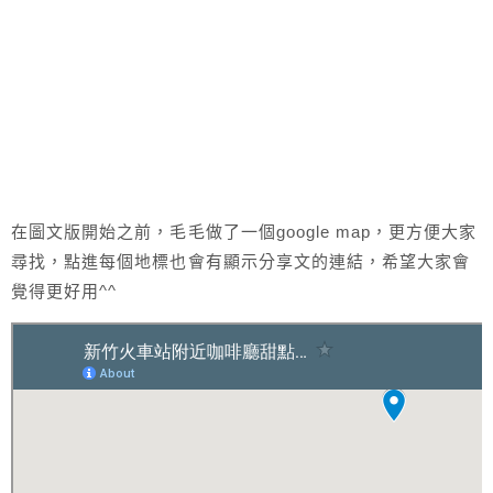
在圖文版開始之前，毛毛做了一個google map，更方便大家
尋找，點進每個地標也會有顯示分享文的連結，希望大家會
覺得更好用^^