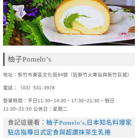
柚子Pomelo’s
地址：新竹市東區文化街84號（近新竹火車站與新竹巨城）
電話：（03）531-3978
營業時間：平日11:30~14:30，17:30~21:30，假日
11:30~21:30 公休日：星期二
食記這邊看：
柚子Pomelo’s,日本知名料理家
駐店指導日式定食與超讚抹茶生乳捲