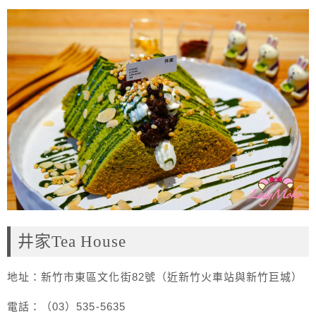
井家Tea House
地址：新竹市東區文化街82號（近新竹火車站與新竹巨城）
電話：（03）535-5635