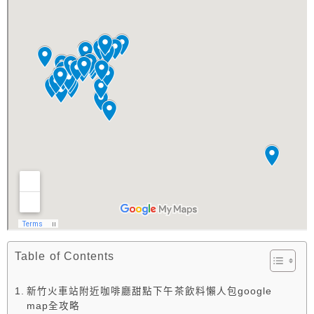
Table of Contents
新竹火車站附近咖啡廳甜點下午茶飲料懶人包google
map全攻略