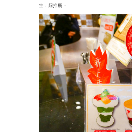
生，超推薦。