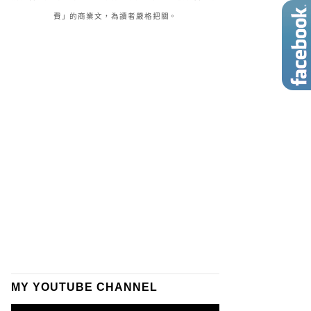
費」的商業文，為讀者嚴格把關。
MY YOUTUBE CHANNEL