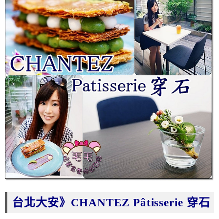
台北大安
》
CHANTEZ Pâtisserie 穿石