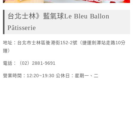
台北士林》藍氣球Le Bleu Ballon
Pâtisserie
地址：台北市士林區後港街152-2號（捷運劍潭站走路10分
鐘）
電話：（02）2881-9691
營業時間：12:20~19:30 公休日：星期一、二