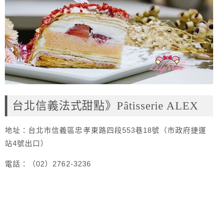
台北信義法式甜點》Pâtisserie ALEX
地址：台北市信義區忠孝東路四段553巷18號（市政府捷運
站4號出口）
電話：（02）2762-3236