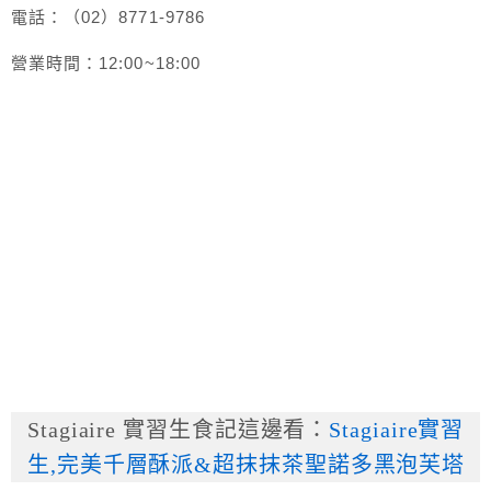
電話：（02）8771-9786
營業時間：12:00~18:00
Stagiaire 實習生食記這邊看：
Stagiaire實習
生,完美千層酥派&超抹抹茶聖諾多黑泡芙塔