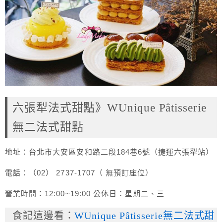
六張犁法式甜點》WUnique Pâtisserie
無二法式甜點
地址：台北市大安區安和路二段184巷6號（捷運六張犁站）
電話：（02） 2737-1707（ 無預訂座位）
營業時間：12:00~19:00 公休日：星期二、三
食記這邊看：
WUnique Pâtisserie無二法式甜