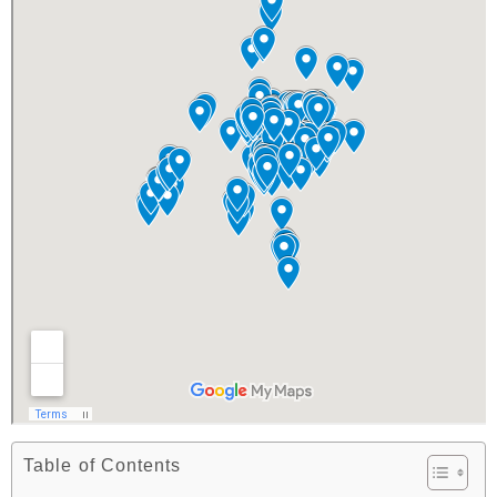
Table of Contents