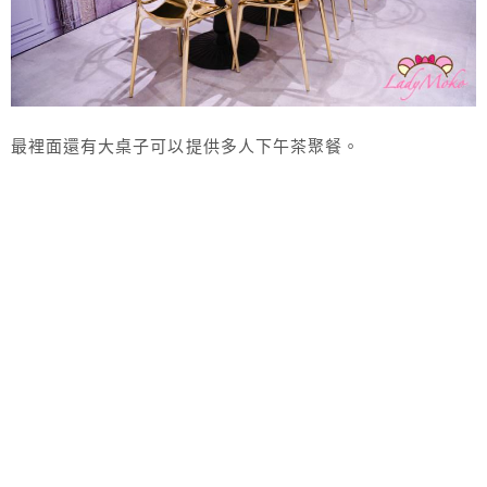
最裡面還有大桌子可以提供多人下午茶聚餐。