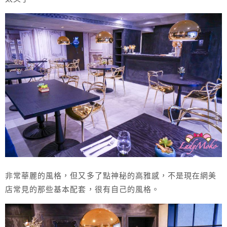
非常華麗的風格，但又多了點神秘的高雅感，不是現在網美
店常見的那些基本配套，很有自己的風格。