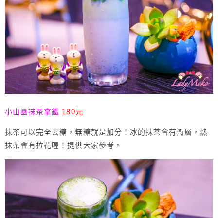
小山園抹茶拿鐵
180元
抹茶可以完全去糖，無糖就是加分！冰的抹茶會有漸層，熱
抹茶會有拉花喔！提供大家參考。