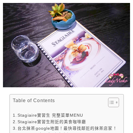
Table of Contents
Stagiaire實習生 完整菜單MENU
Stagiaire實習生附近的美食咖啡廳
台北抹茶google地圖！最快尋找鄰近的抹茶店家！