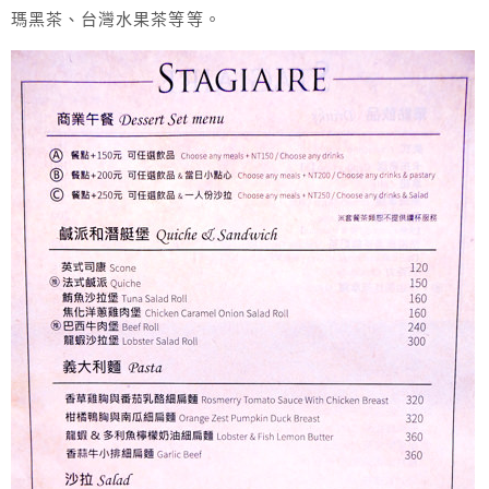
瑪黑茶、台灣水果茶等等。