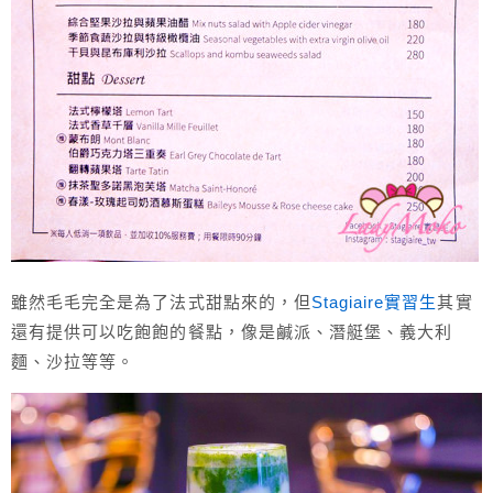
雖然毛毛完全是為了法式甜點來的，但
Stagiaire實習生
其實
還有提供可以吃飽飽的餐點，像是鹹派、潛艇堡、義大利
麵、沙拉等等。