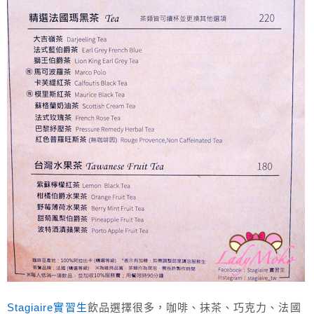
Stagiaire實習生
飲品選擇很多，咖啡、抹茶、巧克力、法國