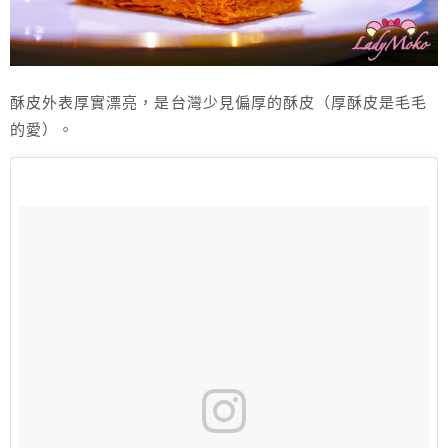
酥皮外表厚實漂亮，是台灣少見偏厚的酥皮（厚酥皮是毛毛
的愛）。