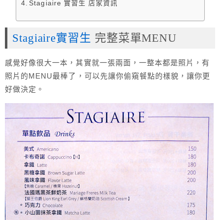
Stagiaire 實習生 店家資訊
Stagiaire實習生
完整菜單MENU
感覺好像很大一本，其實就一張兩面，一整本都是照片，有
照片的MENU最棒了，可以先讓你偷窺餐點的樣貌，讓你更
好做決定。