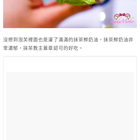
沒想到泡芙裡面也是灌了滿滿的抹茶鮮奶油，抹茶鮮奶油非
常濃郁，抹茶教主蓋章認可的好吃。