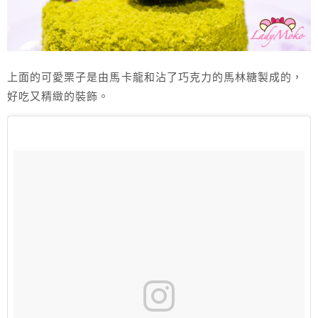
上面的可愛栗子是由馬卡龍和沾了巧克力的馬林糖製成的，
好吃又精緻的裝飾。