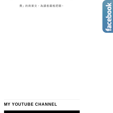
費」的商業文，為讀者嚴格把關。
MY YOUTUBE CHANNEL