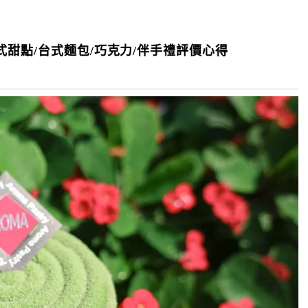
甜點/台式麵包/巧克力/伴手禮評價心得