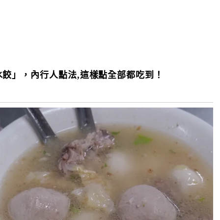
餃」，內行人點法,這樣點全部都吃到！