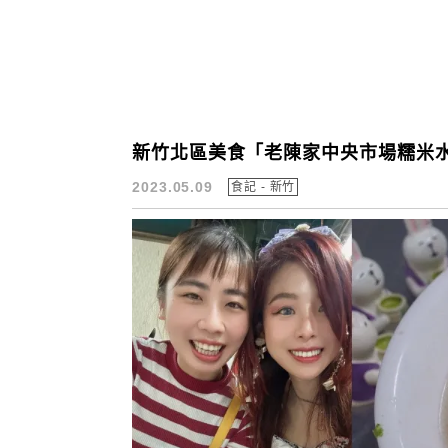
新竹北區美食「老陳家中央市場糯米水
2023.05.09
食記 - 新竹