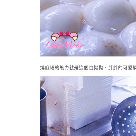
燒麻糬的魅力就是這個白拋拋、胖胖的可愛