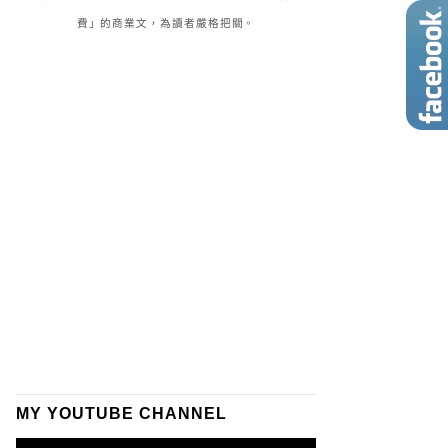
費」的商業文，為讀者嚴格把關。
MY YOUTUBE CHANNEL