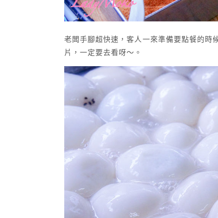
老闆手腳超快速，客人一來準備要點餐的時
片，一定要去看呀～。