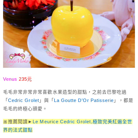
Venus
235元
毛毛非常非常非常喜歡水果造型的甜點，之前去巴黎吃過
「
Cedric Grolet
」與「
La Goutte D’Or Patisserie
」，都是
毛毛的終極心頭愛。
🎀推薦閱讀►
Le Meurice Cedric Grolet,極致完美紅遍全世
界的法式甜點