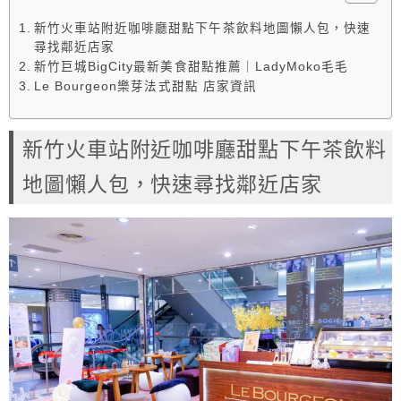
新竹火車站附近咖啡廳甜點下午茶飲料地圖懶人包，快速
尋找鄰近店家
新竹巨城BigCity最新美食甜點推薦｜LadyMoko毛毛
Le Bourgeon樂芽法式甜點 店家資訊
新竹火車站附近咖啡廳甜點下午茶飲料
地圖懶人包，快速尋找鄰近店家