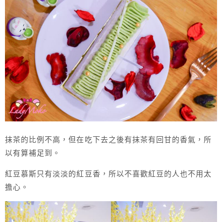
抹茶的比例不高，但在吃下去之後有抹茶有回甘的香氣，所
以有算補足到。
紅豆慕斯只有淡淡的紅豆香，所以不喜歡紅豆的人也不用太
擔心。