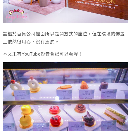
設櫃於百貨公司裡面所以是開放式的座位，但在環境的佈置
上依然很用心，沒有馬虎。
＊文末有YouTube影音食記可以看喔！