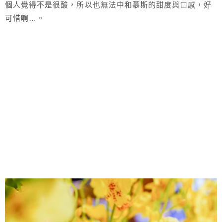
個人覺得不是很酸，所以也無法中和慕斯的甜度與口感，好
可惜啊…。