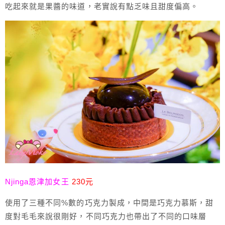
吃起來就是果醬的味道，老實說有點乏味且甜度偏高。
Njinga恩津加女王
230元
使用了三種不同%數的巧克力製成，中間是巧克力慕斯，甜
度對毛毛來說很剛好，不同巧克力也帶出了不同的口味層