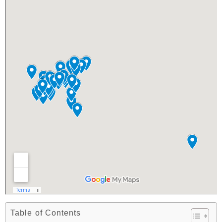
Table of Contents