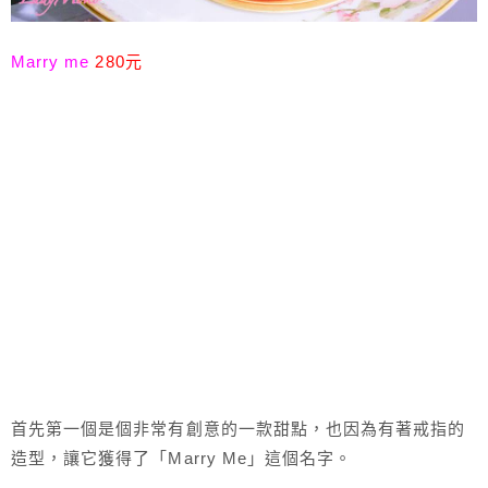
Marry me
280元
首先第一個是個非常有創意的一款甜點，也因為有著戒指的
造型，讓它獲得了「Marry Me」這個名字。