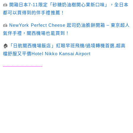
🍰
開箱日本7-11限定「砂糖奶油樹開心果新口味」，全日本
都可以買得到的伴手禮推薦！
🍰
NewYork Perfect Cheese 起司奶油脆餅開箱 – 東京超人
氣伴手禮，關西機場也能買到！
🏠
「日航關西機場飯店」紅眼早班飛機/過境轉機首選,超高
檔舒服又平價Hotel Nikko Kansai Airport
————————-