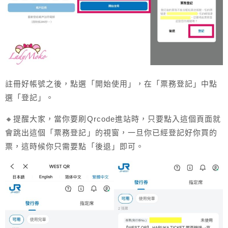
註冊好帳號之後，點選「開始使用」，在「票務登記」中點
選「登記」。
🔸提醒大家，當你要刷Qrcode進站時，只要點入這個頁面就
會跳出這個「票務登記」的視窗，一旦你已經登記好你買的
票，這時候你只需要點「後退」即可。