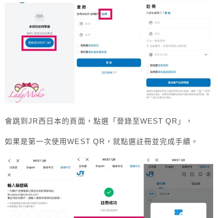
會跳到JR西日本的頁面，點選「登錄至WEST QR」，
如果是第一次使用WEST QR，就點選註冊並完成手續。