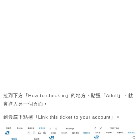
拉到下方「How to check in」的地方，點選「Adult」，就
會進入另一個頁面，
到最底下點選「Link this ticket to your account」。