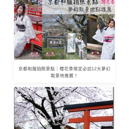
京都和服拍照景點｜櫻花季限定必訪12大夢幻
取景地推薦！