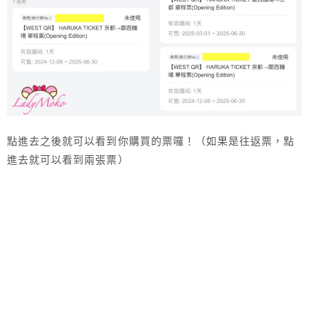
點進去之後就可以看到你購買的票囉！（如果是往返票，點
進去就可以看到兩張票）