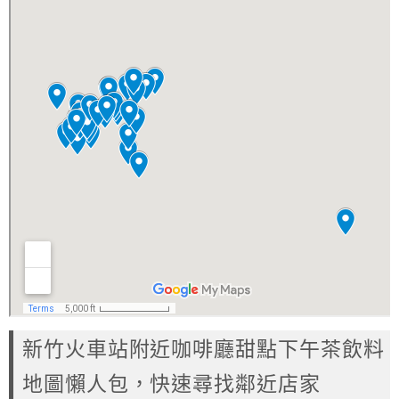
新竹火車站附近咖啡廳甜點下午茶飲料
地圖懶人包，快速尋找鄰近店家