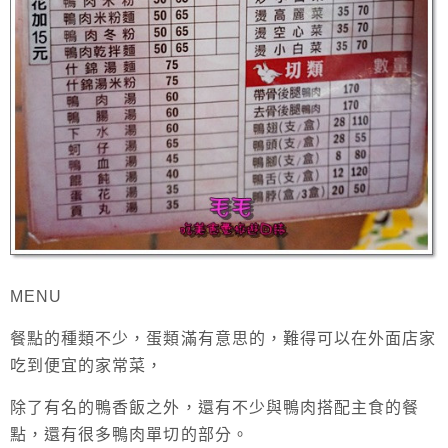
MENU
餐點的種類不少，蛋類滿有意思的，難得可以在外面店家
吃到便宜的家常菜，
除了有名的鴨香飯之外，還有不少與鴨肉搭配主食的餐
點，還有很多鴨肉單切的部分。