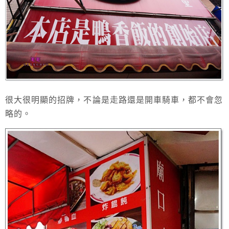
很大很明顯的招牌，不論是走路還是開車騎車，都不會忽
略的。