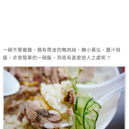
一碗不算複雜，偶有帶皮的鴨肉絲、醃小黃瓜、醬汁與
飯，非常簡單的一碗飯，到底有甚麼迷人之處呢 ?