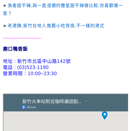
►
漁香甜不辣,與一直漲價的雙星甜不辣做比較,你喜歡哪一
家？
►
老港陳,新竹在地人推薦小吃宵夜,不一樣的港式
————————-
廟口鴨香飯
地址 : 新竹市北區中山路142號
電話 : (03)
523-1190
營業時間：10:00~23:30