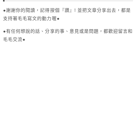
●謝謝你的閱讀，記得按個『讚』! 並把文章分享出去，都是
支持著毛毛寫文的動力喔●
●有任何想說的話、分享的事、意見或是問題，都歡迎留言和
毛毛交流●