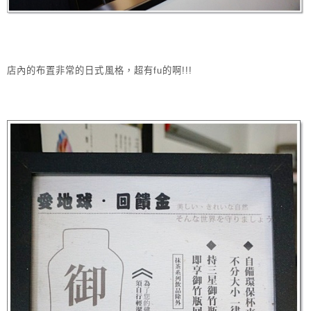
店內的布置非常的日式風格，超有fu的啊!!!