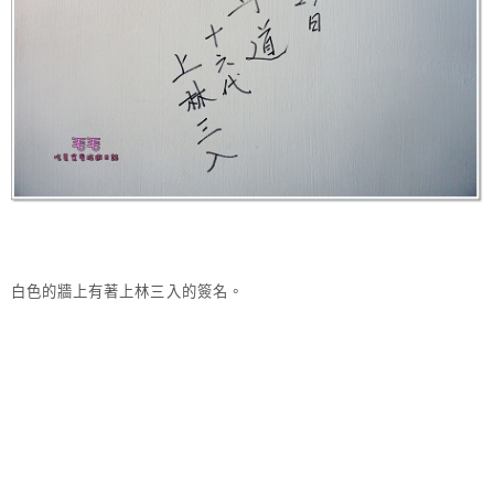
白色的牆上有著上林三入的簽名。