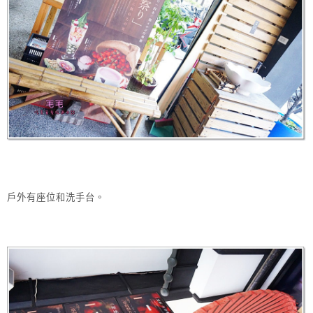
戶外有座位和洗手台。