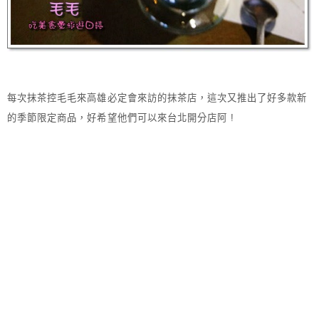
每次抹茶控毛毛來高雄必定會來訪的抹茶店，這次又推出了好多款新
的季節限定商品，好希望他們可以來台北開分店阿 !