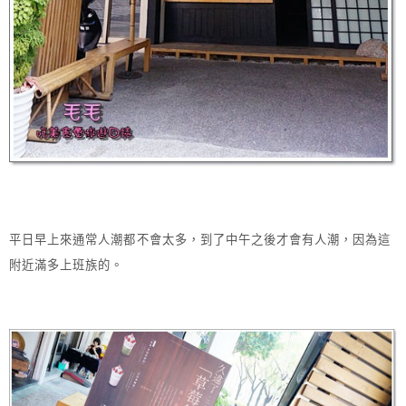
平日早上來通常人潮都不會太多，到了中午之後才會有人潮，因為這
附近滿多上班族的。