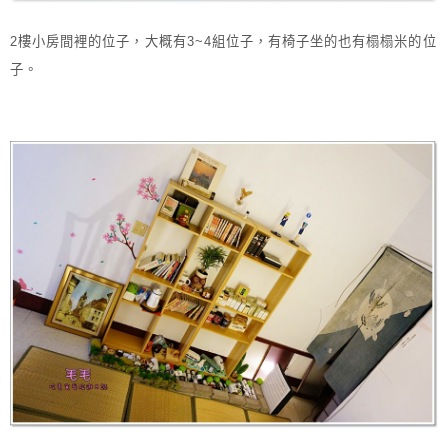
2樓小房間裡的位子，大概有3~4組位子，有椅子坐的也有榻榻米的位
子。