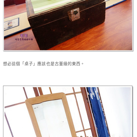
想必這個「桌子」應該也是古董級的東西。