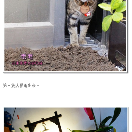
第三隻店貓跑出來。