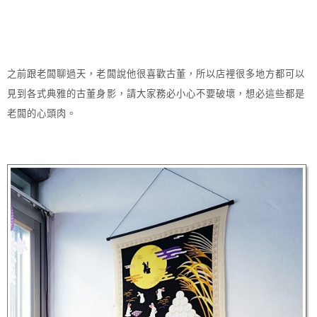
之前跟老闆聊過天，老闆說他很喜歡古董，所以店裡很多地方都可以
見到各式典雅的古董身影，請大家務必小心不要破壞，想必這些都是
老闆的心頭肉。