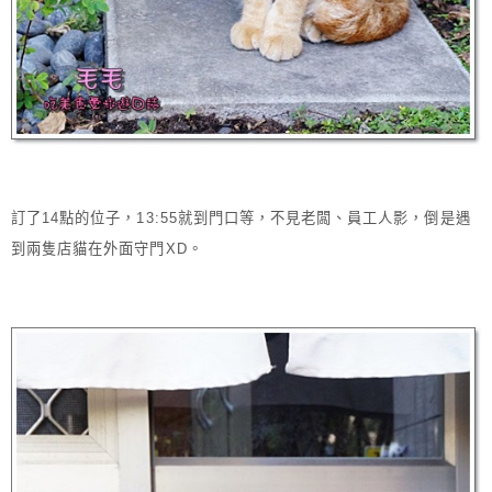
訂了14點的位子，13:55就到門口等，不見老闆、員工人影，倒是遇
到兩隻店貓在外面守門XD。