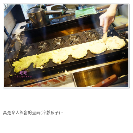
真是令人興奮的畫面(冷靜孩子)。