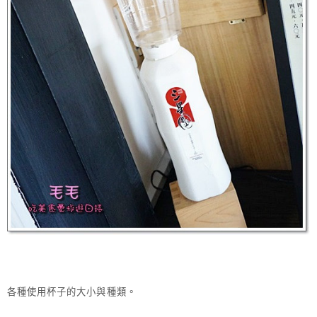
各種使用杯子的大小與種類。