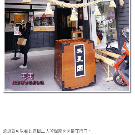
遠遠就可以看到這個巨大的燈籠高高掛在門口。