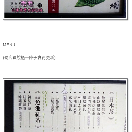
MENU
(聽店員說過一陣子會再更新)