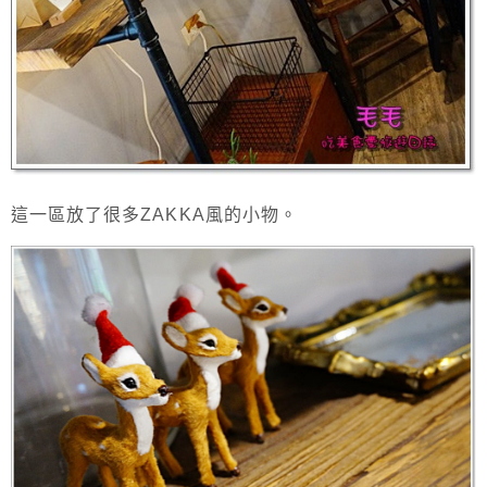
這一區放了很多ZAKKA風的小物。