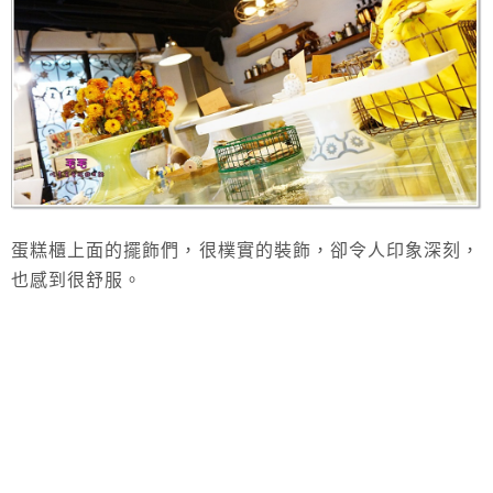
蛋糕櫃上面的擺飾們，很樸實的裝飾，卻令人印象深刻，
也感到很舒服。