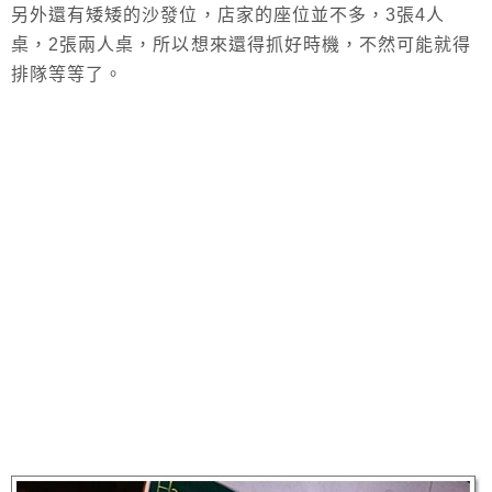
另外還有矮矮的沙發位，店家的座位並不多，3張4人
桌，2張兩人桌，所以想來還得抓好時機，不然可能就得
排隊等等了。