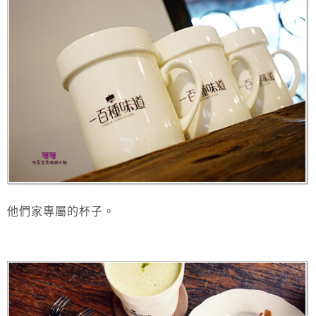
他們家專屬的杯子。