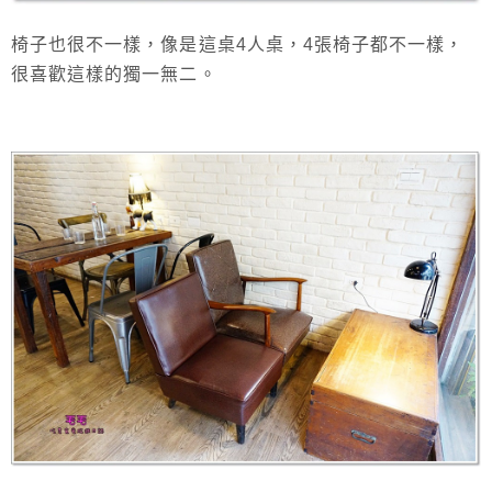
椅子也很不一樣，像是這桌4人桌，4張椅子都不一樣，
很喜歡這樣的獨一無二。