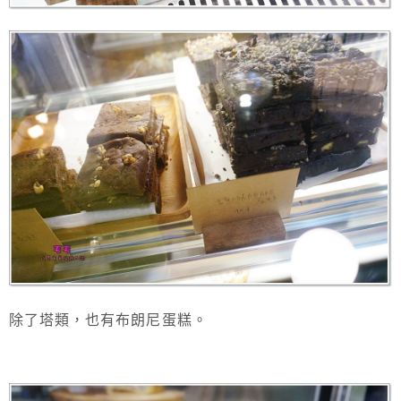
除了塔類，也有布朗尼蛋糕。