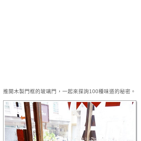
推開木製門框的玻璃門，一起來探詢100種味道的秘密。