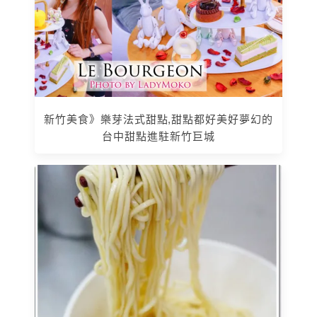
新竹美食》樂芽法式甜點,甜點都好美好夢幻的
台中甜點進駐新竹巨城