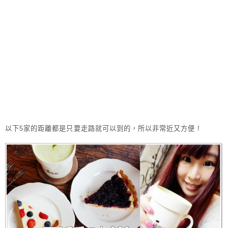
以下5家的距離都是只要走路就可以到的，所以非常近又方便 !