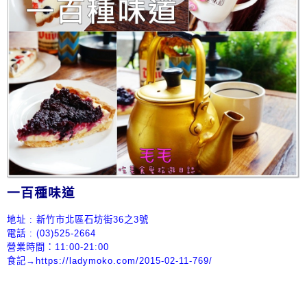
一百種味道
地址 : 新竹市北區石坊街36之3號
電話 : (03)
525-2664
營業時間：11:00-21:00
食記→
https://ladymoko.com/2015-02-11-769/