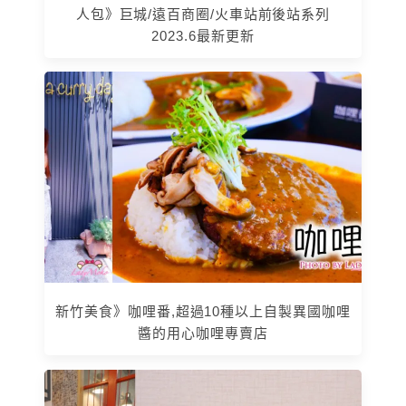
人包》巨城/遠百商圈/火車站前後站系列
2023.6最新更新
新竹美食》咖哩番,超過10種以上自製異國咖哩
醬的用心咖哩專賣店