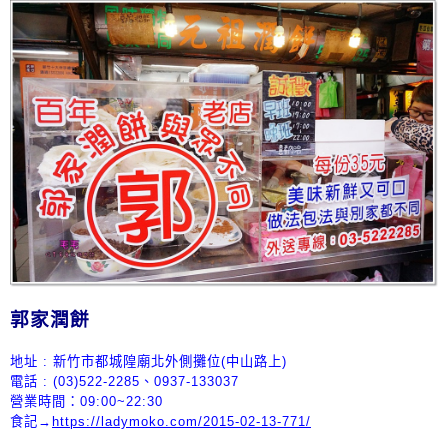
郭家潤餅
地址 : 新竹市都城隍廟北外側攤位(中山路上)
電話 :
(03)522-2285、0937-133037
營業時間：
09:00~22:30
食記→
https://ladymoko.com/2015-02-13-771/