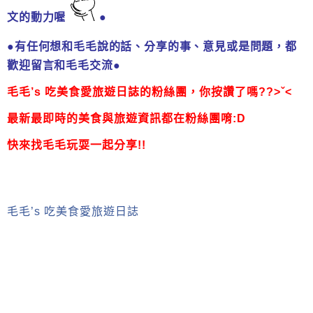
文的動力喔
●
●有任何想和毛毛說的話、分享的事、意見或是問題，都
歡迎留言和毛毛交流●
毛毛’s 吃美食愛旅遊日誌的粉絲團，
你按讚了嗎??>ˇ<
最新最即時的美食與旅遊資訊都在粉絲團唷:D
快來找毛毛玩耍一起分享!!
毛毛’s 吃美食愛旅遊日誌