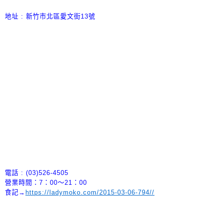
地址 : 新竹市北區愛文街13號
電話 : (03)526-4505
營業時間：7：00～21：00
食記→
https://ladymoko.com/2015-03-06-794//