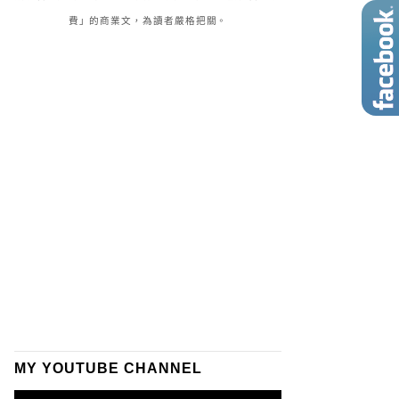
費」的商業文，為讀者嚴格把關。
MY YOUTUBE CHANNEL