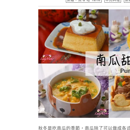
秋冬是吃南瓜的季節，南瓜除了可以做成各