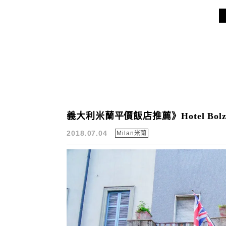
義大利米蘭平價飯店推薦》Hotel Bol
2018.07.04
Milan米蘭