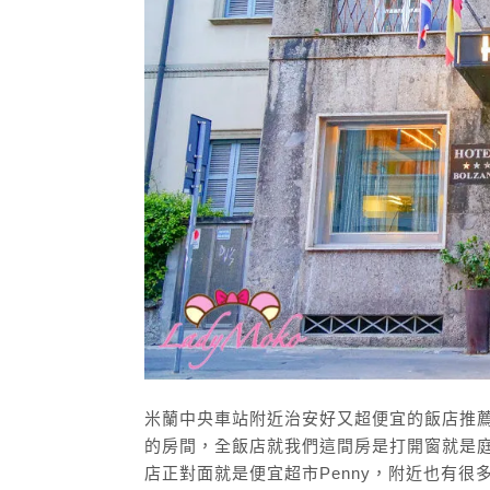
米蘭中央車站附近治安好又超便宜的飯店推薦Ho
的房間，全飯店就我們這間房是打開窗就是
店正對面就是便宜超市Penny，附近也有