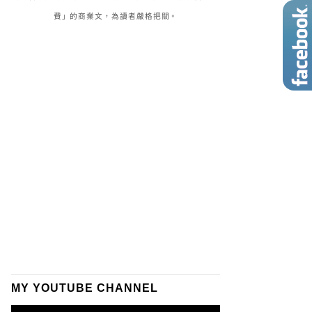
費」的商業文，為讀者嚴格把關。
MY YOUTUBE CHANNEL