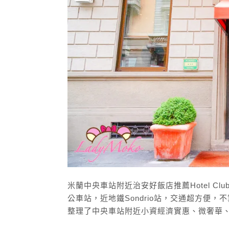
米蘭中央車站附近治安好飯店推薦Hotel C
公車站，近地鐵Sondrio站，交通超方便
整理了中央車站附近小資經濟實惠、微奢華