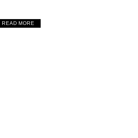
READ MORE