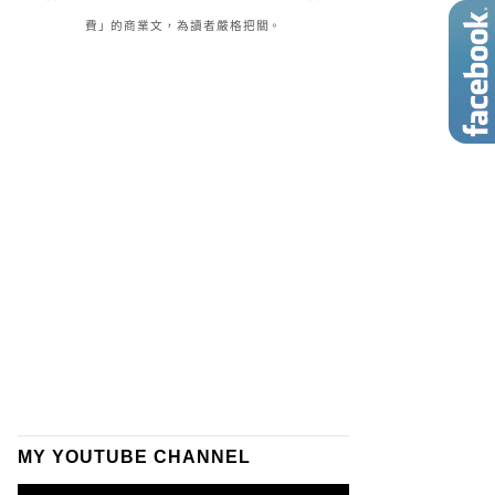
費」的商業文，為讀者嚴格把關。
MY YOUTUBE CHANNEL