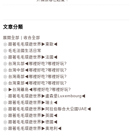
文章分類
展開全部
|
收合全部
跟著毛毛環遊世界▶東歐◀
毛毛法國生活日常
跟著毛毛環遊世界▶法國◀
台灣北部◀哪裡好吃?哪裡好玩?
台灣中部◀哪裡好吃?哪裡好玩?
台灣南部◀哪裡好吃?哪裡好玩?
台灣東部◀哪裡好吃?哪裡好玩?
▶台灣離島◀哪裡好吃?哪裡好玩?
跟著毛毛環遊世界▶盧森堡Luxembourg◀
跟著毛毛環遊世界▶瑞士◀
跟著毛毛環遊世界▶阿拉伯聯合大公國UAE◀
跟著毛毛環遊世界▶英國◀
跟著毛毛環遊世界▶德國◀
跟著毛毛環遊世界▶奧地利◀