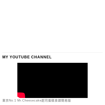
MY YOUTUBE CHANNEL
東京No.1 Mr.Cheesecake起司蛋糕食譜簡易版