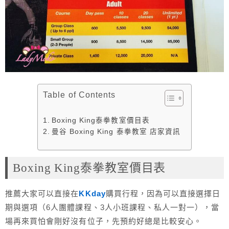
Table of Contents
Boxing King泰拳教室價目表
曼谷 Boxing King 泰拳教室 店家資訊
Boxing King泰拳教室價目表
推薦大家可以直接在
KKday
購買行程，因為可以直接選擇日
期與選項（6人團體課程、3人小班課程、私人一對一），當
場再來買怕會剛好沒有位子，先預約好總是比較安心。