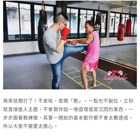
再來就開打了！不是啦，是開「教」，一點也不脫拉，立刻
就直接進入主題，不會跟你說一堆道理或是沉悶的東西，一
步步跟著教練做，其實一開始的基本動作都不會太難達成，
所以大家不需要太擔心。