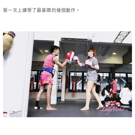
第一次上課學了最基礎的幾個動作。