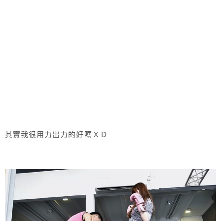
其實我很用力出力的好嗎ＸＤ