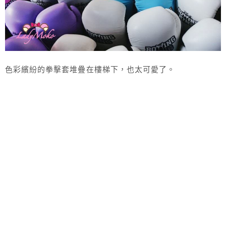
色彩繽紛的拳擊套堆疊在樓梯下，也太可愛了。