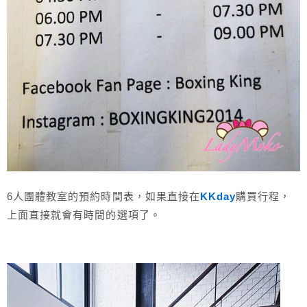
6人團體教室的預約時間表，如果直接在
KKday
購買行程，
上面直接就會有時間的選項了。