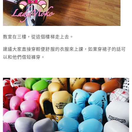
教室在三樓，從這個樓梯走上去。
建議大家直接穿輕便舒服的衣服來上課，如果穿裙子的話可
以和他們借短褲穿。