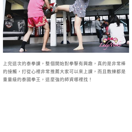
上完這次的泰拳課，整個開始對拳擊有興趣，真的是非常棒
的接觸，打從心裡非常推薦大家可以來上課，而且教練都是
重量級的泰國拳王，這麼強的師資哪裡找！