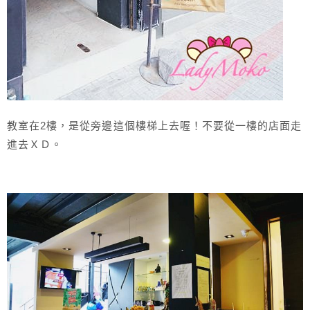
教室在2樓，是從旁邊這個樓梯上去喔！不要從一樓的店面走
進去ＸＤ。