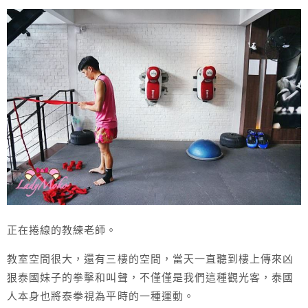
正在捲線的教練老師。
教室空間很大，還有三樓的空間，當天一直聽到樓上傳來凶
狠泰國妹子的拳擊和叫聲，不僅僅是我們這種觀光客，泰國
人本身也將泰拳視為平時的一種運動。