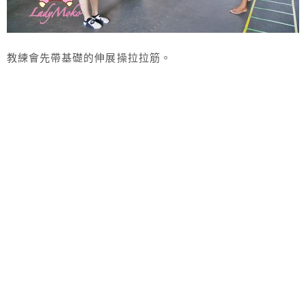
教練會先帶基礎的伸展操拉拉筋。