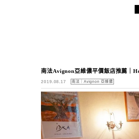
南法Avignon亞維儂平價飯店推薦｜Hot
2019.08.17
南法｜Avignon 亞維儂