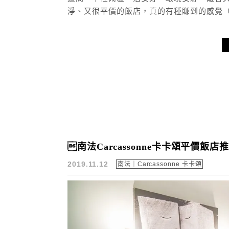
淨、又很平價的飯店，真的有種賺到的感覺
南法Carcassonne卡卡頌平價飯店推
2019.11.12
南法｜Carcassonne 卡卡頌