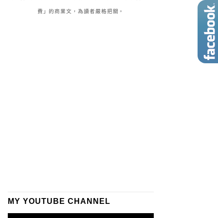
費」的商業文，為讀者嚴格把關。
MY YOUTUBE CHANNEL