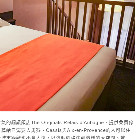
The Originals Relais d’Aubagne，提供免費停
要去馬賽、Cassis與Aix-en-Provence的人可以住
大城市距離也不會太遠，以這個價格住到這樣的大空間、乾