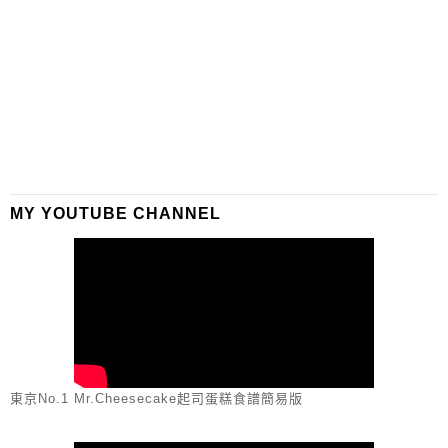
MY YOUTUBE CHANNEL
東京No.1 Mr.Cheesecake起司蛋糕食譜簡易版