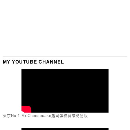
MY YOUTUBE CHANNEL
東京No.1 Mr.Cheesecake起司蛋糕食譜簡易版