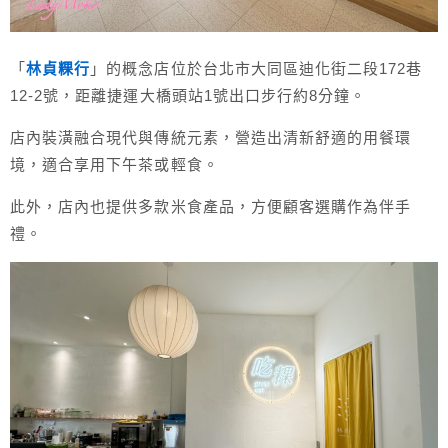
「
林貞粿行
」的概念店位於台北市大同區迪化街二段172巷
12-2號，距離捷運大橋頭站1號出口步行約8分鐘。
店內裝潢融合現代與傳統元素，營造出清新舒適的用餐環
境，適合享用下午茶或輕食。
此外，店內也提供多款米食產品，方便顧客選購作為伴手
禮。