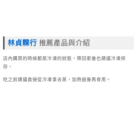
林貞粿行
推薦產品與介紹
店內購買的時候都是冷凍的狀態，帶回家後也建議冷凍保
存，
吃之前建議直接從冷凍拿去蒸，加熱過後再食用。