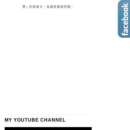
費」的商業文，為讀者嚴格把關。
MY YOUTUBE CHANNEL