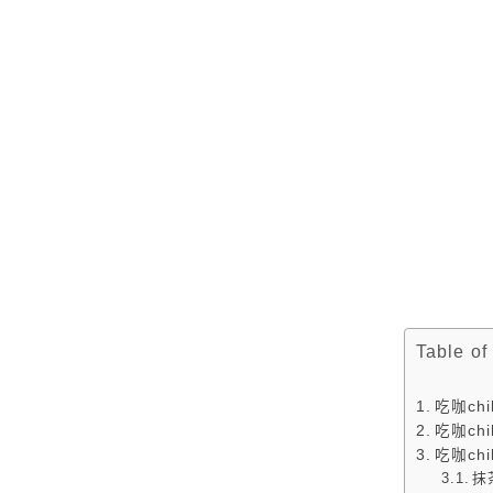
Table of
吃咖ch
吃咖ch
吃咖ch
抹