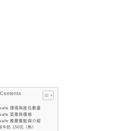
 Contents
ikafe 環境與座位數量
ikafe 菜單與價格
ikafe 推薦餐點與介紹
茶牛奶 150元（熱）