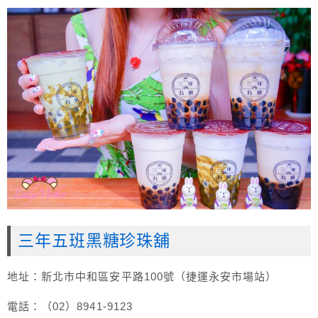
三年五班黑糖珍珠舖
地址：新北市中和區安平路100號（捷運永安市場站）
電話：（02）8941-9123