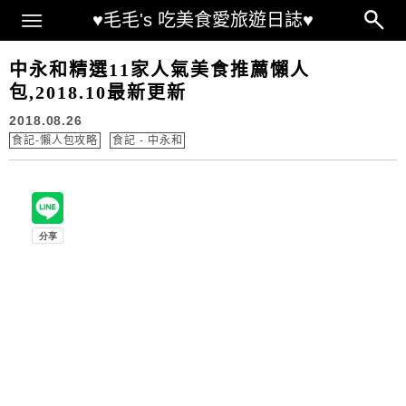
Main Menu
♥毛毛's 吃美食愛旅遊日誌♥
中永和精選11家人氣美食推薦懶人
包,2018.10最新更新
2018.08.26
食記-懶人包攻略
食記 - 中永和