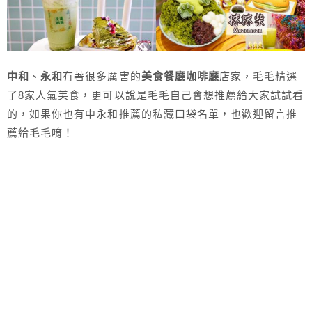
中和
、
永和
有著很多厲害的
美食餐廳咖啡廳
店家，毛毛精選
了8家人氣美食，更可以說是毛毛自己會想推薦給大家試試看
的，如果你也有中永和推薦的私藏口袋名單，也歡迎留言推
薦給毛毛唷！