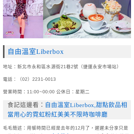
自由溫室Liberbox
地址：新北市永和區水源街21巷2號（捷運永安市場站）
電話：（02）2231-0013
營業時間：11:00~00:00 公休日：星期二
食記這邊看：
自由溫室Liberbox,甜點飲品相
當用心的霓虹粉紅美美不限時咖啡廳
毛毛簡述：用餐時間已經是去年的12月了，遲遲未分享只是