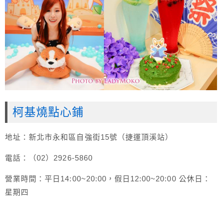
柯基燒點心鋪
地址：新北市永和區自強街15號（捷運頂溪站）
電話：（02）2926-5860
營業時間：平日14:00~20:00，假日12:00~20:00 公休日：
星期四