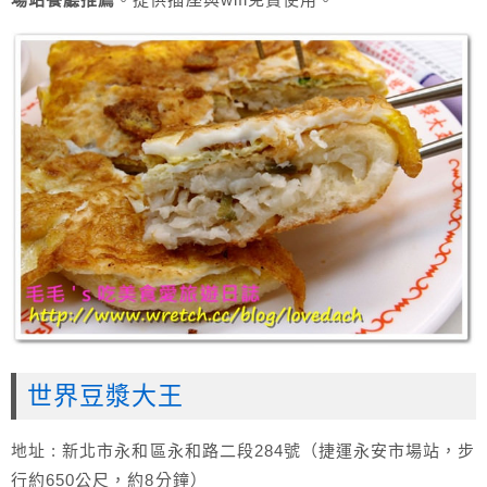
世界豆漿大王
地址 : 新北市永和區永和路二段284號（捷運永安市場站，步
行約650公尺，約8分鐘）