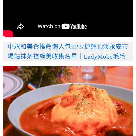
中永和美食推薦懶人包EP3/捷運頂溪永安市
場站抹茶控網美收集名單｜LadyMoko毛毛