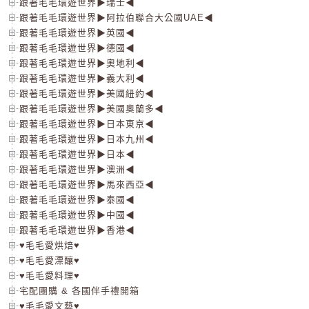
跟著毛毛環遊世界▶瑞士◀
跟著毛毛環遊世界▶阿拉伯聯合大公國UAE◀
跟著毛毛環遊世界▶英國◀
跟著毛毛環遊世界▶德國◀
跟著毛毛環遊世界▶奧地利◀
跟著毛毛環遊世界▶義大利◀
跟著毛毛環遊世界▶美國紐約◀
跟著毛毛環遊世界▶美國奧蘭多◀
跟著毛毛環遊世界▶日本東京◀
跟著毛毛環遊世界▶日本九州◀
跟著毛毛環遊世界▶日本◀
跟著毛毛環遊世界▶澳洲◀
跟著毛毛環遊世界▶馬來西亞◀
跟著毛毛環遊世界▶泰國◀
跟著毛毛環遊世界▶中國◀
跟著毛毛環遊世界▶香港◀
♥毛毛愛烘焙♥
♥毛毛愛漂釀♥
♥毛毛愛料理♥
宅配團購 & 各國伴手禮開箱
♥毛毛愛文藝♥