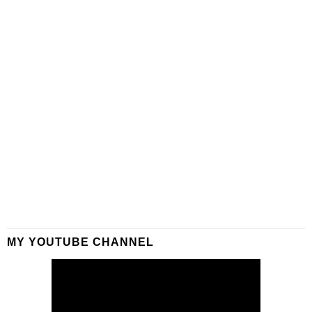
MY YOUTUBE CHANNEL