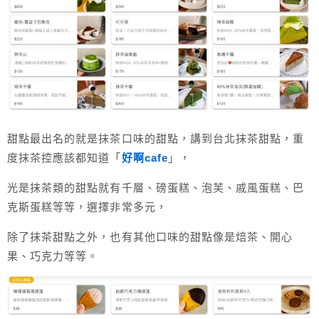
甜點最出名的就是抹茶口味的甜點，講到台北抹茶甜點，重
度抹茶控應該都知道「
好啊cafe
」，
光是抹茶類的甜點就有千層、磅蛋糕、泡芙、戚風蛋糕、巴
克斯蛋糕等等，選擇非常多元，
除了抹茶甜點之外，也有其他口味的甜點像是焙茶、開心
果、巧克力等等。