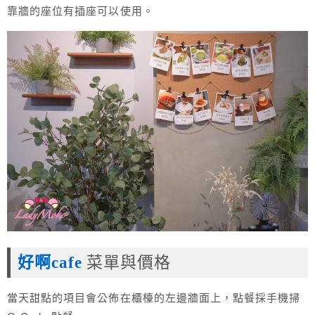
靠牆的座位有插座可以使用。
好啊cafe
菜單與價格
當天甜點的項目會公佈在櫃檯的左邊牆面上，點餐採手機掃