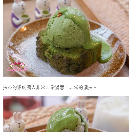
抹茶的濃度讓人非常非常滿意，非常的濃抹。