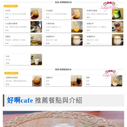
好啊cafe
推薦餐點與介紹