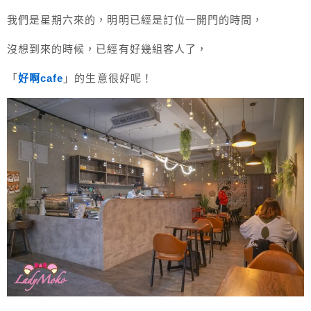
我們是星期六來的，明明已經是訂位一開門的時間，
沒想到來的時候，已經有好幾組客人了，
「
好啊cafe
」的生意很好呢！