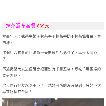
抹茶瀑布套餐
639元
裡面包涵：
抹茶牛奶＋抹茶卷＋抹茶牛奶＋抹茶協奏曲
，共
四樣，
這個組合套餐的回歸第一天就被毛毛遇到了，真是太開心
了！
不過提醒大家這個組合裡面沒有千層蛋糕，想吃千層蛋糕的
要另外點，
當天同行好友說吃不下了，就好可惜的沒有點到，只好下次
再來吃抹茶千層！