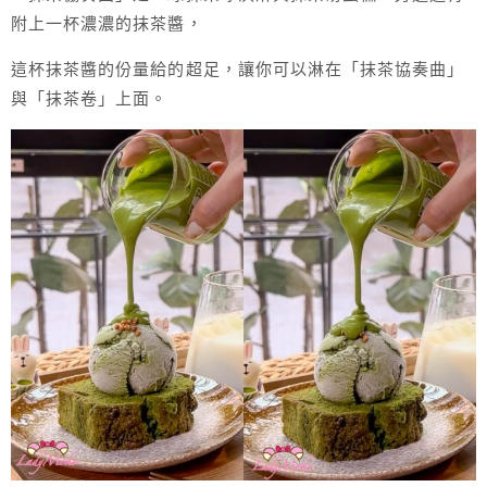
附上一杯濃濃的抹茶醬，
這杯抹茶醬的份量給的超足，讓你可以淋在「抹茶協奏曲」
與「抹茶卷」上面。