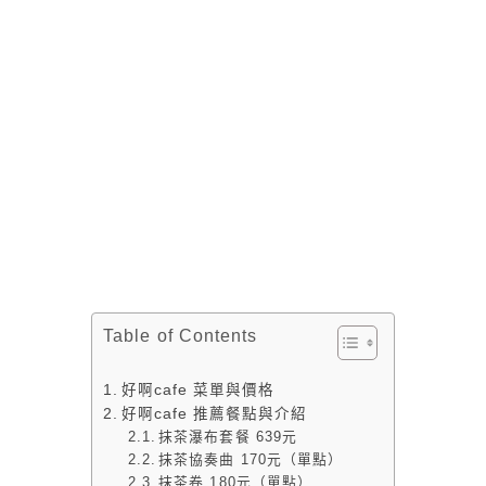
Table of Contents
好啊cafe 菜單與價格
好啊cafe 推薦餐點與介紹
抹茶瀑布套餐 639元
抹茶協奏曲 170元（單點）
抹茶卷 180元（單點）