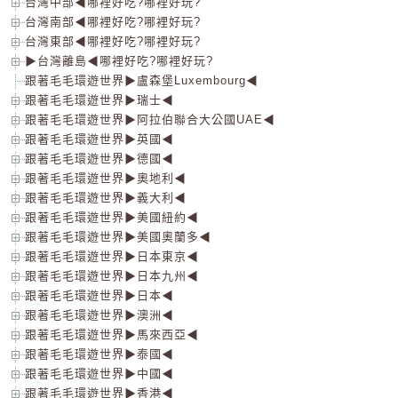
台灣中部◀哪裡好吃?哪裡好玩?
台灣南部◀哪裡好吃?哪裡好玩?
台灣東部◀哪裡好吃?哪裡好玩?
▶台灣離島◀哪裡好吃?哪裡好玩?
跟著毛毛環遊世界▶盧森堡Luxembourg◀
跟著毛毛環遊世界▶瑞士◀
跟著毛毛環遊世界▶阿拉伯聯合大公國UAE◀
跟著毛毛環遊世界▶英國◀
跟著毛毛環遊世界▶德國◀
跟著毛毛環遊世界▶奧地利◀
跟著毛毛環遊世界▶義大利◀
跟著毛毛環遊世界▶美國紐約◀
跟著毛毛環遊世界▶美國奧蘭多◀
跟著毛毛環遊世界▶日本東京◀
跟著毛毛環遊世界▶日本九州◀
跟著毛毛環遊世界▶日本◀
跟著毛毛環遊世界▶澳洲◀
跟著毛毛環遊世界▶馬來西亞◀
跟著毛毛環遊世界▶泰國◀
跟著毛毛環遊世界▶中國◀
跟著毛毛環遊世界▶香港◀