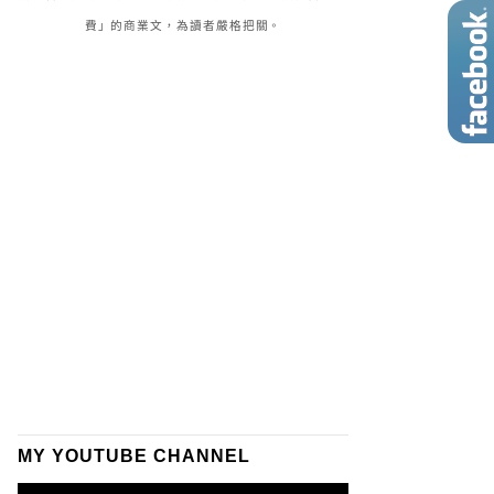
費」的商業文，為讀者嚴格把關。
MY YOUTUBE CHANNEL