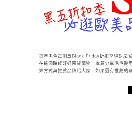
每年黑色星期五Black Friday折扣季
在這個時候好好囤貨購物，本篇分享毛毛愛
算方式與推薦品牌給大家，如果還有推薦的