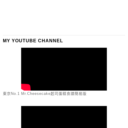
MY YOUTUBE CHANNEL
東京No.1 Mr.Cheesecake起司蛋糕食譜簡易版