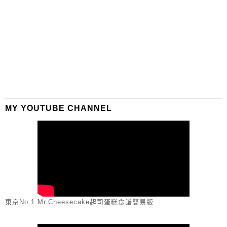
MY YOUTUBE CHANNEL
東京No.1 Mr.Cheesecake起司蛋糕食譜簡易版