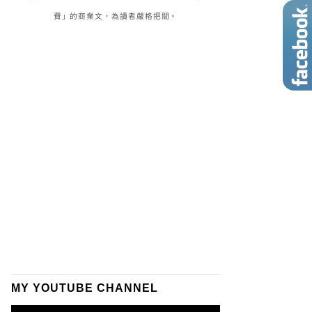
費」的商業文，為讀者嚴格把關。
MY YOUTUBE CHANNEL