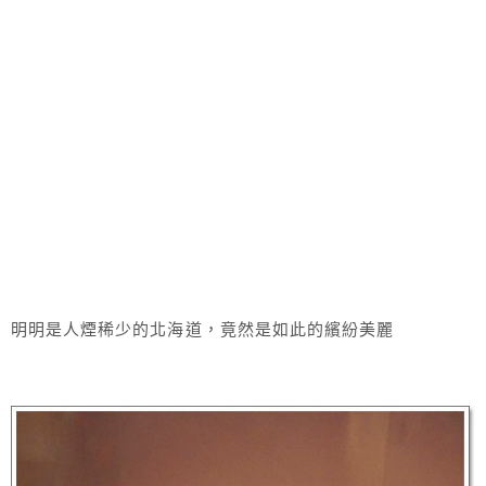
明明是人煙稀少的北海道，竟然是如此的繽紛美麗