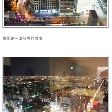
彷彿是一望無際的城市