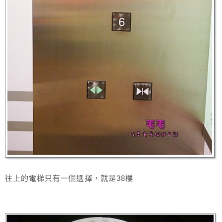
往上的電梯只有一個選擇，就是38樓