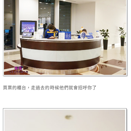
買票的櫃台，走過去的時候他們就會招呼你了