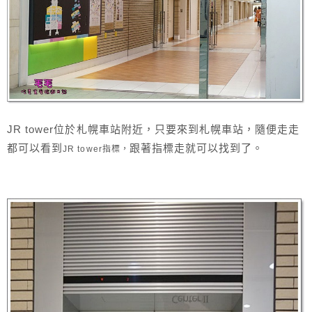
JR tower位於札幌車站附近，只要來到札幌車站，隨便走走
都可以看到
跟著指標走就可以找到了。
JR tower指標，