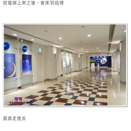
搭電梯上來之後，會來到這裡
直直走進去