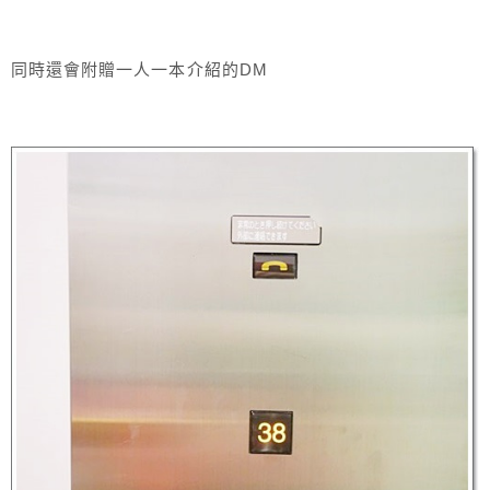
同時還會附贈一人一本介紹的DM