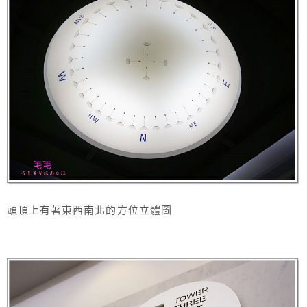
頭頂上有著東西南北的方位立體圖