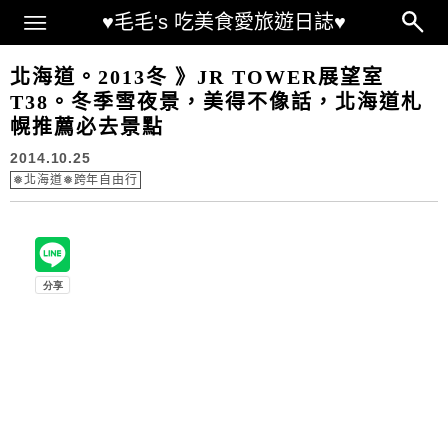
Main Menu
♥毛毛's 吃美食愛旅遊日誌♥
北海道。2013冬 》JR TOWER展望室
T38。冬季雪夜景，美得不像話，北海道札
幌推薦必去景點
2014.10.25
❅北海道❅跨年自由行