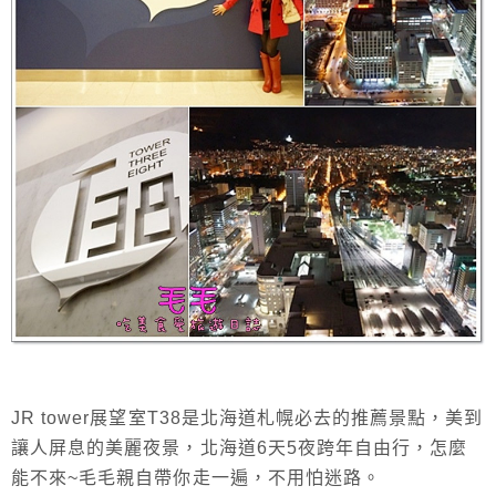
JR tower展望室T38是北海道札幌必去的推薦景點，美到
讓人屏息的美麗夜景，北海道6天5夜跨年自由行，怎麼
能不來~毛毛親自帶你走一遍，不用怕迷路。