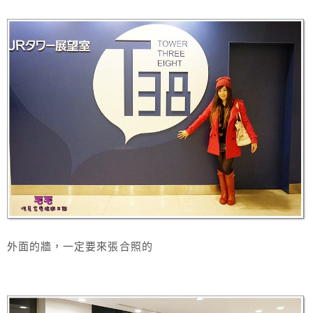
外面的牆，一定要來張合照的