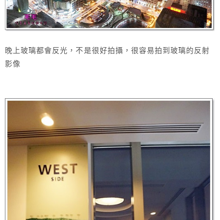
晚上玻璃都會反光，不是很好拍攝，很容易拍到玻璃的反射
影像