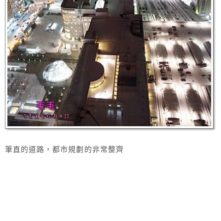
筆直的道路，都市規劃的非常整齊