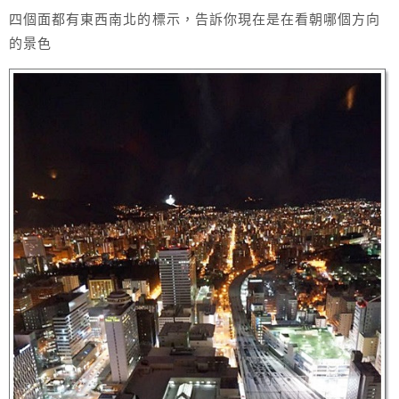
四個面都有東西南北的標示，告訴你現在是在看朝哪個方向
的景色