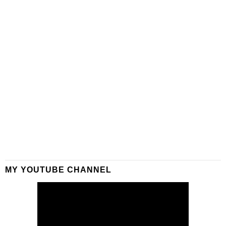
MY YOUTUBE CHANNEL