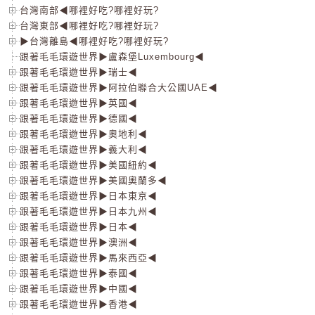
台灣南部◀哪裡好吃?哪裡好玩?
台灣東部◀哪裡好吃?哪裡好玩?
▶台灣離島◀哪裡好吃?哪裡好玩?
跟著毛毛環遊世界▶盧森堡Luxembourg◀
跟著毛毛環遊世界▶瑞士◀
跟著毛毛環遊世界▶阿拉伯聯合大公國UAE◀
跟著毛毛環遊世界▶英國◀
跟著毛毛環遊世界▶德國◀
跟著毛毛環遊世界▶奧地利◀
跟著毛毛環遊世界▶義大利◀
跟著毛毛環遊世界▶美國紐約◀
跟著毛毛環遊世界▶美國奧蘭多◀
跟著毛毛環遊世界▶日本東京◀
跟著毛毛環遊世界▶日本九州◀
跟著毛毛環遊世界▶日本◀
跟著毛毛環遊世界▶澳洲◀
跟著毛毛環遊世界▶馬來西亞◀
跟著毛毛環遊世界▶泰國◀
跟著毛毛環遊世界▶中國◀
跟著毛毛環遊世界▶香港◀