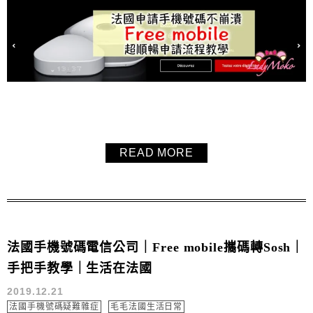
READ MORE
法國手機號碼電信公司｜Free mobile攜碼轉Sosh｜
手把手教學｜生活在法國
2019.12.21
法國手機號碼疑難雜症
毛毛法國生活日常