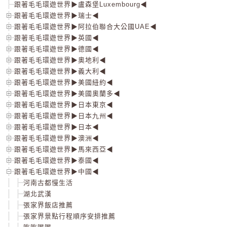
跟著毛毛環遊世界▶盧森堡Luxembourg◀
跟著毛毛環遊世界▶瑞士◀
跟著毛毛環遊世界▶阿拉伯聯合大公國UAE◀
跟著毛毛環遊世界▶英國◀
跟著毛毛環遊世界▶德國◀
跟著毛毛環遊世界▶奧地利◀
跟著毛毛環遊世界▶義大利◀
跟著毛毛環遊世界▶美國紐約◀
跟著毛毛環遊世界▶美國奧蘭多◀
跟著毛毛環遊世界▶日本東京◀
跟著毛毛環遊世界▶日本九州◀
跟著毛毛環遊世界▶日本◀
跟著毛毛環遊世界▶澳洲◀
跟著毛毛環遊世界▶馬來西亞◀
跟著毛毛環遊世界▶泰國◀
跟著毛毛環遊世界▶中國◀
河南古都慢生活
湖北武漢
張家界飯店推薦
張家界景點行程順序安排推薦