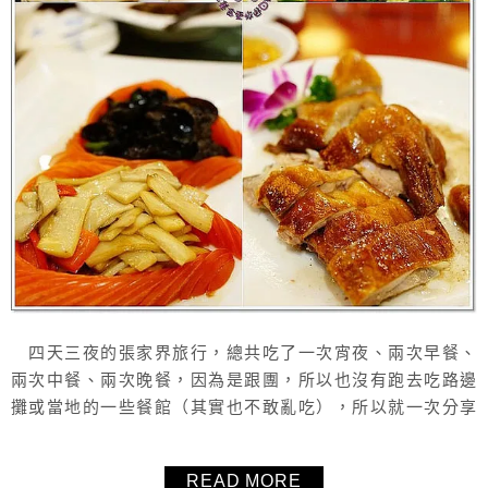
四天三夜的張家界旅行，總共吃了一次宵夜、兩次早餐、
兩次中餐、兩次晚餐，因為是跟團，所以也沒有跑去吃路邊
攤或當地的一些餐館（其實也不敢亂吃），所以就一次分享
給大家看看這邊的風味餐和伙食。
READ MORE