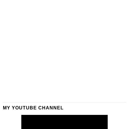
MY YOUTUBE CHANNEL