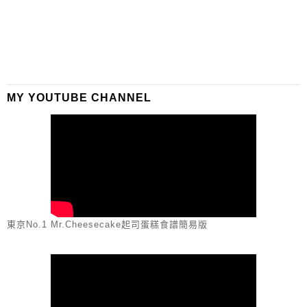
MY YOUTUBE CHANNEL
東京No.1 Mr.Cheesecake起司蛋糕食譜簡易版