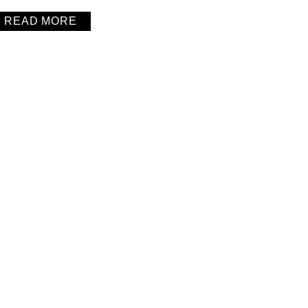
READ MORE