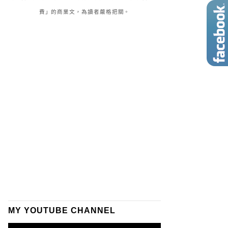
費」的商業文，為讀者嚴格把關。
MY YOUTUBE CHANNEL