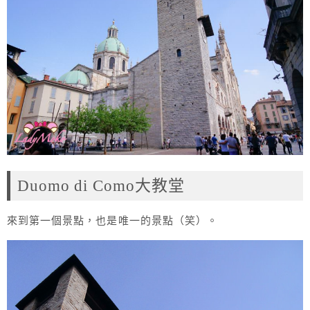
Duomo di Como大教堂
來到第一個景點，也是唯一的景點（笑）。