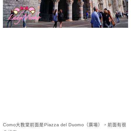
Como大教堂前面是Piazza del Duomo（廣場），前面有很