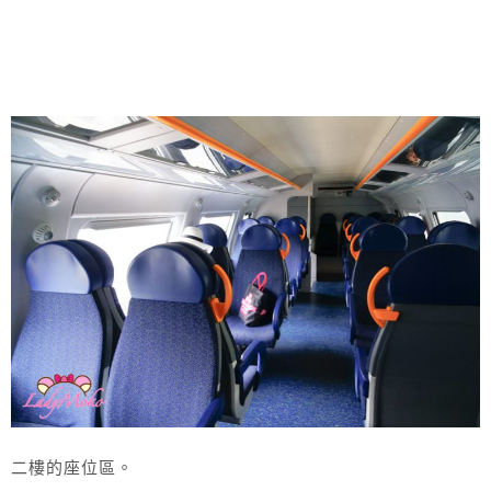
二樓的座位區。