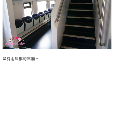
是有兩層樓的車廂。