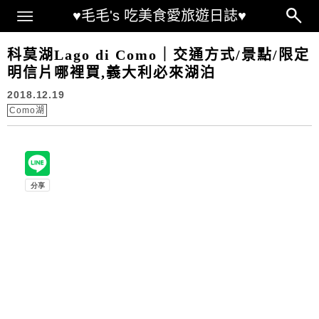
Main Menu
♥毛毛's 吃美食愛旅遊日誌♥
科莫湖Lago di Como｜交通方式/景點/限定
明信片哪裡買,義大利必來湖泊
2018.12.19
Como湖