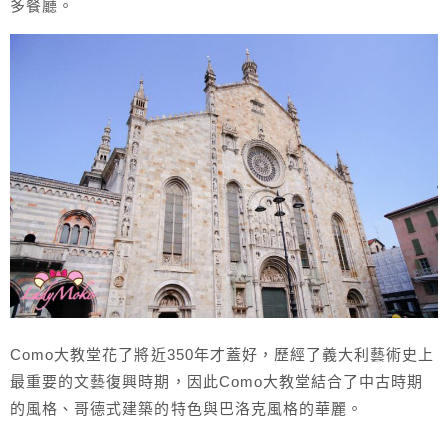
多餐廳。
Como大教堂花了將近350年才蓋好，歷經了義大利藝術史上
最重要的文藝復興時期，因此Como大教堂結合了中古時期
的風格、哥德式建築的特色與巴洛克風格的華麗。