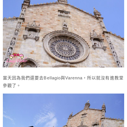
當天因為我們還要去Bellagio與Varenna，所以就沒有進教堂
參觀了。