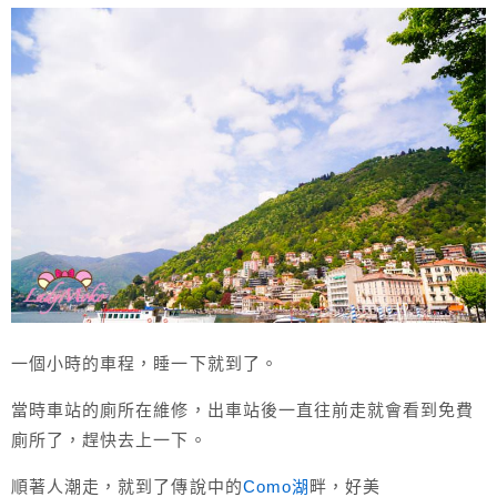
一個小時的車程，睡一下就到了。
當時車站的廁所在維修，出車站後一直往前走就會看到免費
廁所了，趕快去上一下。
順著人潮走，就到了傳說中的
Como湖
畔，好美