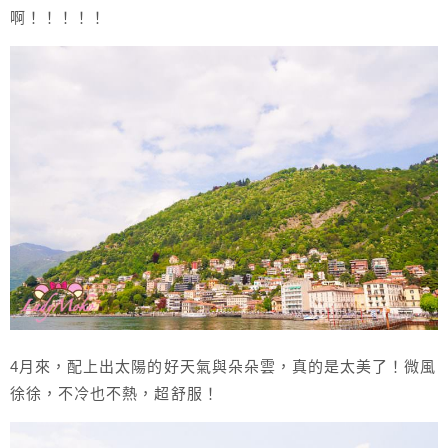
啊！！！！！
4月來，配上出太陽的好天氣與朵朵雲，真的是太美了！微風
徐徐，不冷也不熱，超舒服！