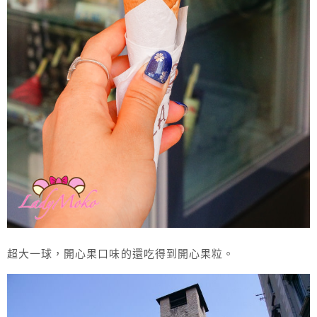
超大一球，開心果口味的還吃得到開心果粒。