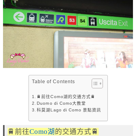
Table of Contents
🚆前往Como湖的交通方式🚆
Duomo di Como大教堂
科莫湖Lago di Como 景點資訊
🚆前往
Como湖
的交通方式🚆