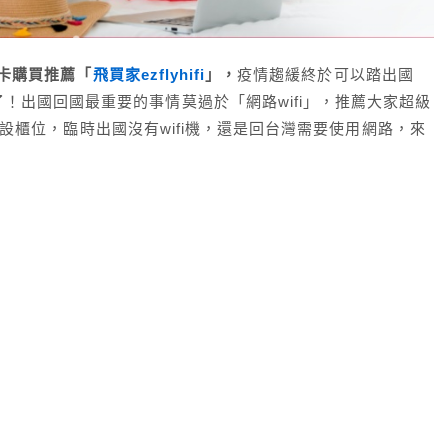
m卡購買推薦「
飛買家ezflyhifi
」，
疫情趨緩終於可以踏出國
！出國回國最重要的事情莫過於「網路wifi」，推薦大家超級
設櫃位，臨時出國沒有wifi機，還是回台灣需要使用網路，來