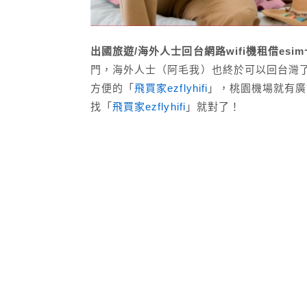
出國旅遊/海外人士回台網路wifi機租借esi
門，海外人士（阿毛我）也終於可以回台灣了
方便的「
飛買家ezflyhifi
」，桃園機場就有廣
找「
飛買家ezflyhifi
」就對了！