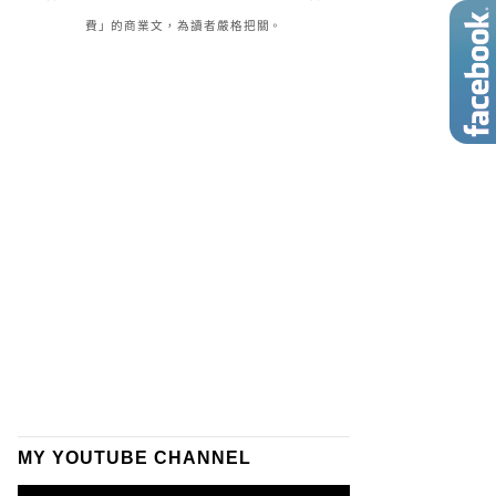
費」的商業文，為讀者嚴格把關。
MY YOUTUBE CHANNEL