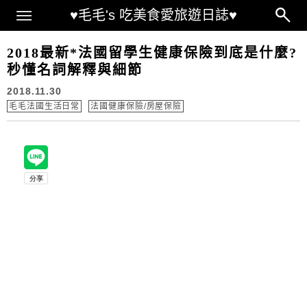
Main Menu
♥毛毛's 吃美食愛旅遊日誌♥
2018最新*法國留學生健康保險到底是什麼?
秒懂名詞解釋與細節
2018.11.30
毛毛法國生活日常
法國健康保險/房屋保險