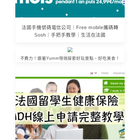
法國手機號碼電信公司｜Free mobile攜碼轉
Sosh｜手把手教學｜生活在法國
不費力！跟著Yumm呀咪探索好玩景點、好吃美食！