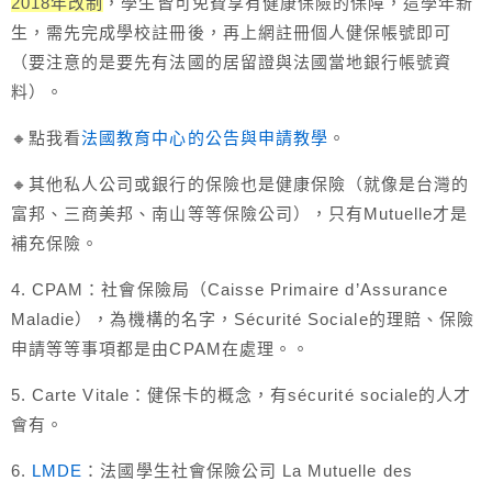
2018年改制
，學生皆可免費享有健康保險的保障，這學年新
生，需先完成學校註冊後，再上網註冊個人健保帳號即可
（要注意的是要先有法國的居留證與法國當地銀行帳號資
料）。
🔸點我看
法國教育中心的公告與申請教學
。
🔸其他私人公司或銀行的保險也是健康保險（就像是台灣的
富邦、三商美邦、南山等等保險公司），只有Mutuelle才是
補充保險。
4. CPAM：社會保險局（Caisse Primaire d’Assurance
Maladie），為機構的名字，Sécurité Sociale的理賠、保險
申請等等事項都是由CPAM在處理。。
5. Carte Vitale：健保卡的概念，有sécurité sociale的人才
會有。
6.
LMDE
：法國學生社會保險公司 La Mutuelle des