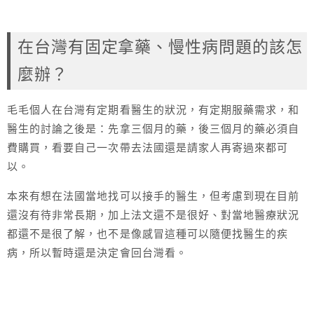
在台灣有固定拿藥、慢性病問題的該怎
麼辦？
毛毛個人在台灣有定期看醫生的狀況，有定期服藥需求，和
醫生的討論之後是：先拿三個月的藥，後三個月的藥必須自
費購買，看要自己一次帶去法國還是請家人再寄過來都可
以。
本來有想在法國當地找可以接手的醫生，但考慮到現在目前
還沒有待非常長期，加上法文還不是很好、對當地醫療狀況
都還不是很了解，也不是像感冒這種可以隨便找醫生的疾
病，所以暫時還是決定會回台灣看。