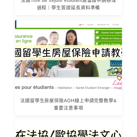
法國Titre de séjour étudiant居留證申請辦理
過程｜學生簽證延長資料準備
法國留學生房屋保險ADH線上申請完整教學&
重要注意事項