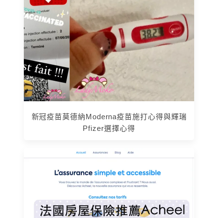
新冠疫苗莫德納Moderna疫苗施打心得與輝瑞
Pfizer選擇心得