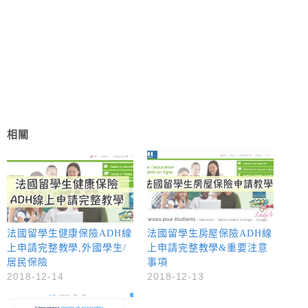
相關
法國留學生健康保險ADH線
法國留學生房屋保險ADH線
上申請完整教學,外國學生/
上申請完整教學&重要注意
居民保險
事項
2018-12-14
2018-12-13