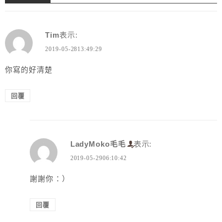
Tim
表示:
2019-05-2813:49:29
你寫的好清楚
回覆
LadyMoko毛毛
表示:
2019-05-2906:10:42
謝謝你：）
回覆