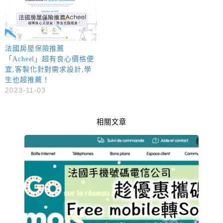
法國房屋保險推薦
「Acheel」超有良心價格便
宜,客製化針對需求設計,學
生也超推薦！
2023-11-03
相關文章