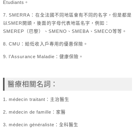
Etudiants。
7. SMERRA：在全法國不同地區會有不同的名字，但是都是
以SMER開頭，後面的字母代表地區名字，例如：
SMEREP（巴黎）、SMENO、SMEBA、SMECO等等。
8. CMU：給低收入戶專用的優惠保險。
9. l’Assurance Maladie：健康保險。
醫療相關名詞：
1. médecin traitant：主治醫生
2. médecin de famille：家醫
3. médecin généraliste：全科醫生