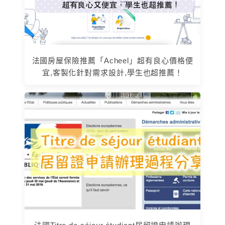
法國房屋保險推薦「Acheel」超有良心價格便
宜,客製化針對需求設計,學生也超推薦！