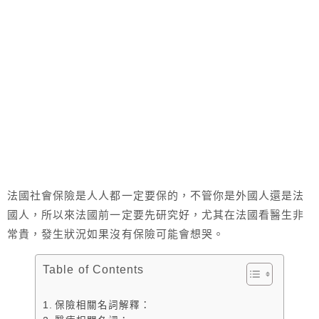
法國社會保險是人人都一定要保的，不管你是外國人還是法
國人，所以來法國前一定要先研究好，尤其在法國看醫生非
常貴，發生狀況如果沒有保險可能會想哭。
Table of Contents
保險相關名詞解釋：