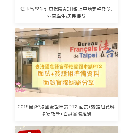
法國留學生健康保險ADH線上申請完整教學,
外國學生/居民保險
2019最新*法國簽證申請PT2:面試+簽證組資料
填寫教學+面試實際經驗