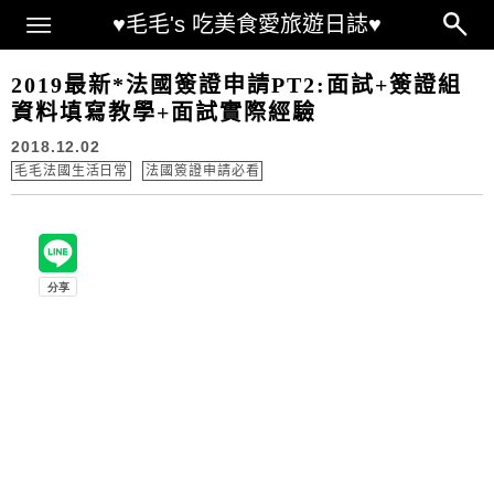
Main Menu
♥毛毛's 吃美食愛旅遊日誌♥
2019最新*法國簽證申請PT2:面試+簽證組
資料填寫教學+面試實際經驗
2018.12.02
毛毛法國生活日常
法國簽證申請必看