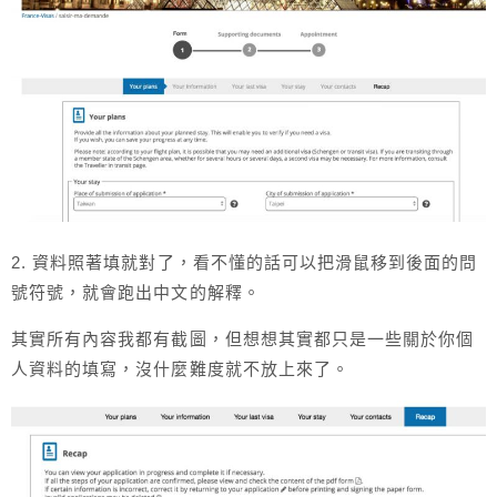
2. 資料照著填就對了，看不懂的話可以把滑鼠移到後面的問
號符號，就會跑出中文的解釋。
其實所有內容我都有截圖，但想想其實都只是一些關於你個
人資料的填寫，沒什麼難度就不放上來了。