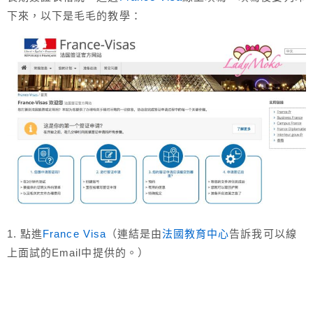
下來，以下是毛毛的教學：
1. 點進
France Visa
（連結是由
法國教育中心
告訴我可以線
上面試的Email中提供的。）