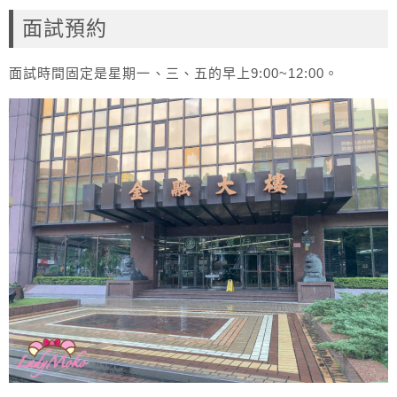
面試預約
面試時間固定是星期一、三、五的早上9:00~12:00。