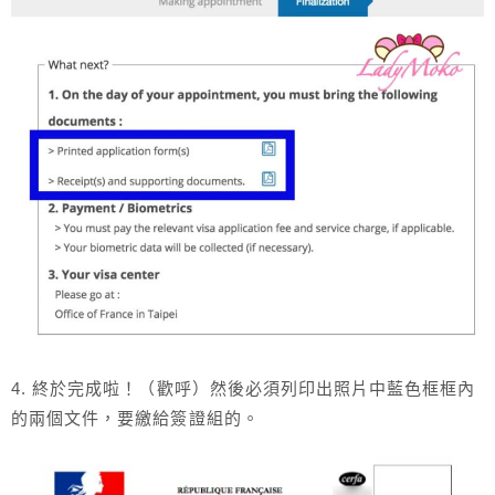
4. 終於完成啦！（歡呼）然後必須列印出照片中藍色框框內
的兩個文件，要繳給簽證組的。