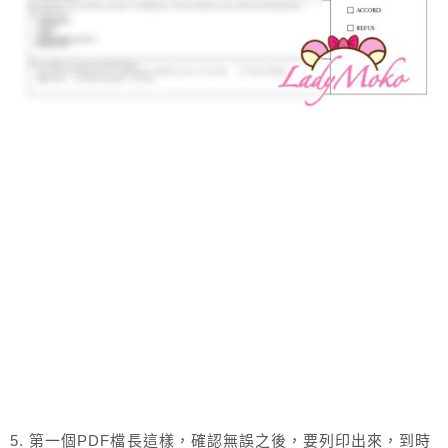
5. 第一個PDF檔長這樣，確認無誤之後，要列印出來，到時