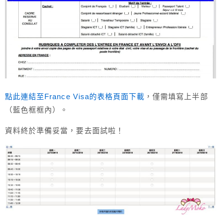
點此連結至France Visa的表格頁面下載
，僅需填寫上半部
（藍色框框內）。
資料終於準備妥當，要去面試啦！