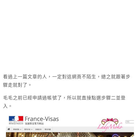
看過上一篇文章的人，一定對這網頁不陌生，總之就跟著步
驟走就對了。
毛毛之前已經申請過帳號了，所以就直接點選步驟二並登
入。