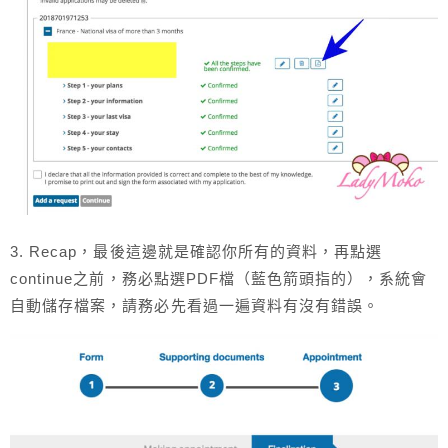
3. Recap，最後這邊就是確認你所有的資料，再點選
continue之前，務必點選PDF檔（藍色箭頭指的），系統會
自動儲存檔案，請務必先看過一遍資料有沒有錯誤。