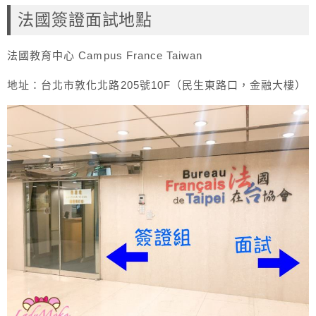
法國簽證面試地點
法國教育中心 Campus France Taiwan
地址：台北市敦化北路205號10F（民生東路口，金融大樓）