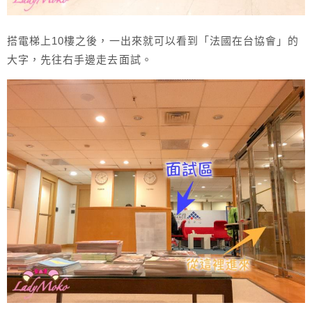
搭電梯上10樓之後，一出來就可以看到「法國在台協會」的
大字，先往右手邊走去面試。