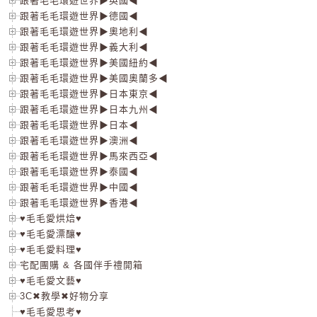
跟著毛毛環遊世界▶英國◀
跟著毛毛環遊世界▶德國◀
跟著毛毛環遊世界▶奧地利◀
跟著毛毛環遊世界▶義大利◀
跟著毛毛環遊世界▶美國紐約◀
跟著毛毛環遊世界▶美國奧蘭多◀
跟著毛毛環遊世界▶日本東京◀
跟著毛毛環遊世界▶日本九州◀
跟著毛毛環遊世界▶日本◀
跟著毛毛環遊世界▶澳洲◀
跟著毛毛環遊世界▶馬來西亞◀
跟著毛毛環遊世界▶泰國◀
跟著毛毛環遊世界▶中國◀
跟著毛毛環遊世界▶香港◀
♥毛毛愛烘焙♥
♥毛毛愛漂釀♥
♥毛毛愛料理♥
宅配團購 & 各國伴手禮開箱
♥毛毛愛文藝♥
3C✖教學✖好物分享
♥毛毛愛思考♥