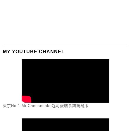
MY YOUTUBE CHANNEL
東京No.1 Mr.Cheesecake起司蛋糕食譜簡易版