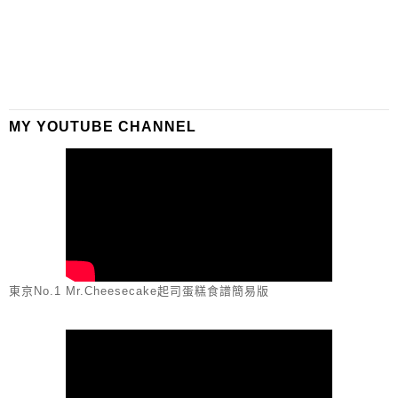
MY YOUTUBE CHANNEL
東京No.1 Mr.Cheesecake起司蛋糕食譜簡易版