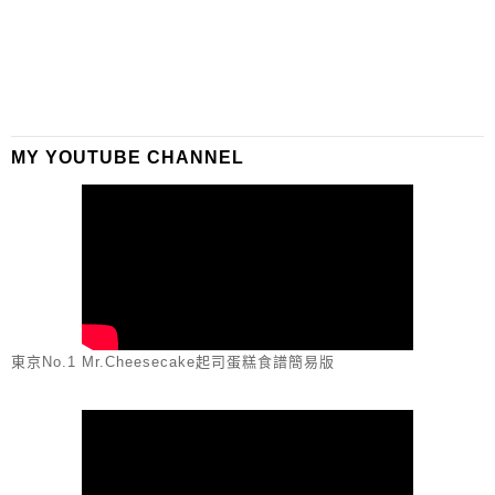
MY YOUTUBE CHANNEL
東京No.1 Mr.Cheesecake起司蛋糕食譜簡易版